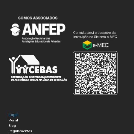
Login
Portal
Blog
Regulamentos