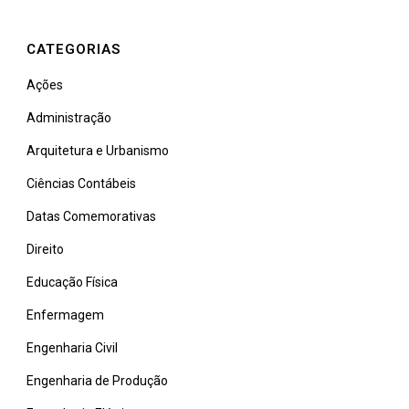
CATEGORIAS
Ações
Administração
Arquitetura e Urbanismo
Ciências Contábeis
Datas Comemorativas
Direito
Educação Física
Enfermagem
Engenharia Civil
Engenharia de Produção