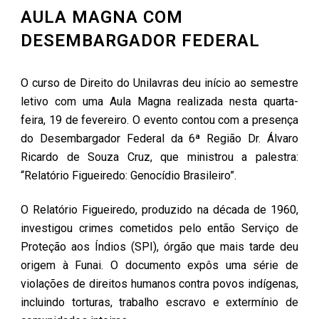
AULA MAGNA COM
DESEMBARGADOR FEDERAL
O curso de Direito do Unilavras deu início ao semestre
letivo com uma Aula Magna realizada nesta quarta-
feira, 19 de fevereiro. O evento contou com a presença
do Desembargador Federal da 6ª Região Dr. Álvaro
Ricardo de Souza Cruz, que ministrou a palestra:
“Relatório Figueiredo: Genocídio Brasileiro”.
O Relatório Figueiredo, produzido na década de 1960,
investigou crimes cometidos pelo então Serviço de
Proteção aos Índios (SPI), órgão que mais tarde deu
origem à Funai. O documento expôs uma série de
violações de direitos humanos contra povos indígenas,
incluindo torturas, trabalho escravo e extermínio de