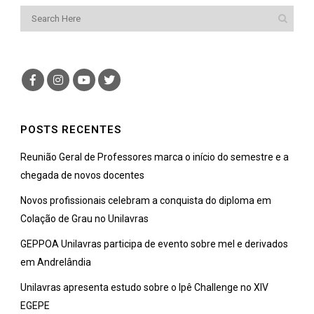
POSTS RECENTES
Reunião Geral de Professores marca o início do semestre e a
chegada de novos docentes
Novos profissionais celebram a conquista do diploma em
Colação de Grau no Unilavras
GEPPOA Unilavras participa de evento sobre mel e derivados
em Andrelândia
Unilavras apresenta estudo sobre o Ipê Challenge no XIV
EGEPE