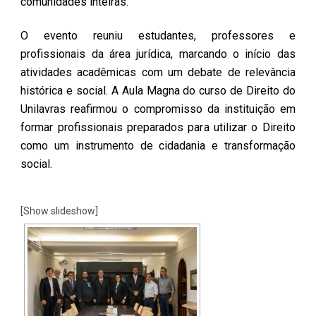
comunidades inteiras.
O evento reuniu estudantes, professores e
profissionais da área jurídica, marcando o início das
atividades acadêmicas com um debate de relevância
histórica e social. A Aula Magna do curso de Direito do
Unilavras reafirmou o compromisso da instituição em
formar profissionais preparados para utilizar o Direito
como um instrumento de cidadania e transformação
social.
[Show slideshow]