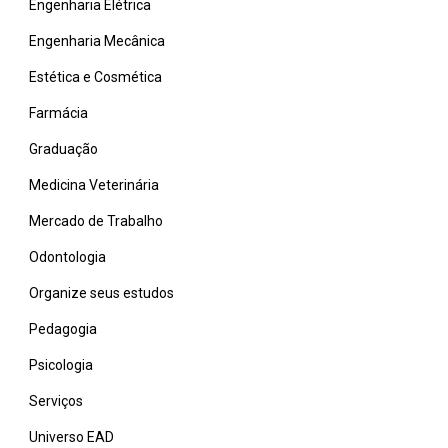
Engenharia Elétrica
Engenharia Mecânica
Estética e Cosmética
Farmácia
Graduação
Medicina Veterinária
Mercado de Trabalho
Odontologia
Organize seus estudos
Pedagogia
Psicologia
Serviços
Universo EAD