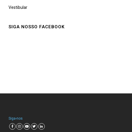
Vestibular
SIGA NOSSO FACEBOOK
Siga-nos