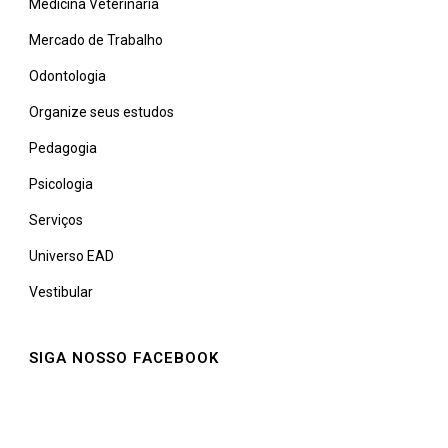
Medicina Veterinária
Mercado de Trabalho
Odontologia
Organize seus estudos
Pedagogia
Psicologia
Serviços
Universo EAD
Vestibular
SIGA NOSSO FACEBOOK