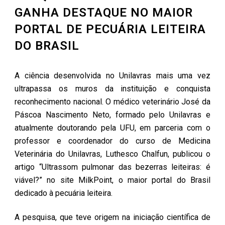
GANHA DESTAQUE NO MAIOR
PORTAL DE PECUÁRIA LEITEIRA
DO BRASIL
A ciência desenvolvida no Unilavras mais uma vez
ultrapassa os muros da instituição e conquista
reconhecimento nacional. O médico veterinário José da
Páscoa Nascimento Neto, formado pelo Unilavras e
atualmente doutorando pela UFU, em parceria com o
professor e coordenador do curso de Medicina
Veterinária do Unilavras, Luthesco Chalfun, publicou o
artigo “Ultrassom pulmonar das bezerras leiteiras: é
viável?” no site MilkPoint, o maior portal do Brasil
dedicado à pecuária leiteira.
A pesquisa, que teve origem na iniciação científica de