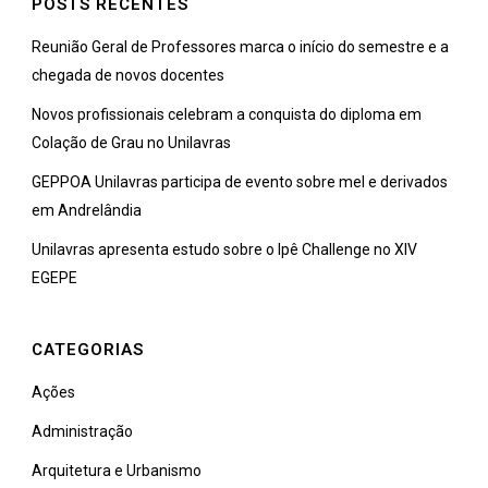
POSTS RECENTES
Reunião Geral de Professores marca o início do semestre e a
chegada de novos docentes
Novos profissionais celebram a conquista do diploma em
Colação de Grau no Unilavras
GEPPOA Unilavras participa de evento sobre mel e derivados
em Andrelândia
Unilavras apresenta estudo sobre o Ipê Challenge no XIV
EGEPE
CATEGORIAS
Ações
Administração
Arquitetura e Urbanismo