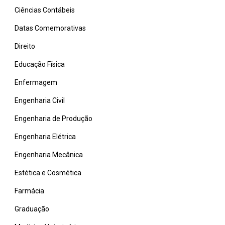
Ciências Contábeis
Datas Comemorativas
Direito
Educação Física
Enfermagem
Engenharia Civil
Engenharia de Produção
Engenharia Elétrica
Engenharia Mecânica
Estética e Cosmética
Farmácia
Graduação