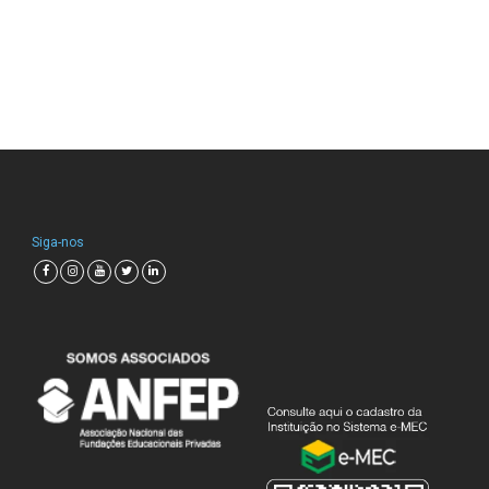
Siga-nos