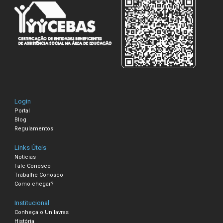
Login
Portal
Blog
Regulamentos
Links Úteis
Notícias
Fale Conosco
Trabalhe Conosco
Como chegar?
Institucional
Conheça o Unilavras
História