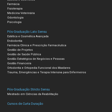
Farmácia
Fisioterapia
Medicina Veterinária
Odontologia
Psicologia
Pós-Graduação Lato Sensu
Estética e Cosmética Avançada
Endodontia
Farmácia Clínica e Prescrição Farmacêutica
Gestão de Projetos
Gestão de Saúde Pública
Gestão Estratégica de Negócios e Pessoas
Gestão Financeira
Ortodontia e Ortopedia Funcional dos Maxilares
Trauma, Emergências e Terapia Intensiva para Enfermeiros
Pós-Graduação Stricto Sensu
Mestrado em Ciências da Reabilitação
Cursos de Curta Duração