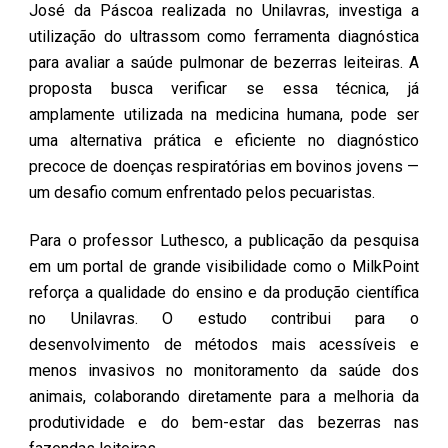
José da Páscoa realizada no Unilavras, investiga a
utilização do ultrassom como ferramenta diagnóstica
para avaliar a saúde pulmonar de bezerras leiteiras. A
proposta busca verificar se essa técnica, já
amplamente utilizada na medicina humana, pode ser
uma alternativa prática e eficiente no diagnóstico
precoce de doenças respiratórias em bovinos jovens —
um desafio comum enfrentado pelos pecuaristas.
Para o professor Luthesco, a publicação da pesquisa
em um portal de grande visibilidade como o MilkPoint
reforça a qualidade do ensino e da produção científica
no Unilavras. O estudo contribui para o
desenvolvimento de métodos mais acessíveis e
menos invasivos no monitoramento da saúde dos
animais, colaborando diretamente para a melhoria da
produtividade e do bem-estar das bezerras nas