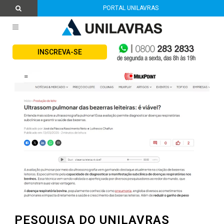
PORTAL UNILAVRAS
INSCREVA-SE
PESQUISA DO UNILAVRAS