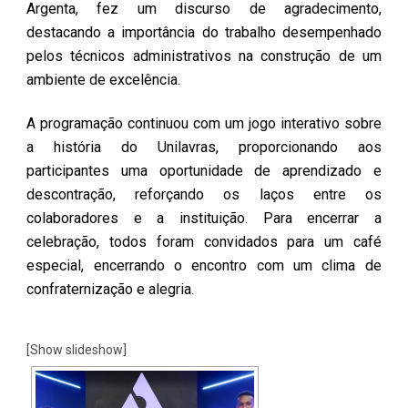
Argenta, fez um discurso de agradecimento,
destacando a importância do trabalho desempenhado
pelos técnicos administrativos na construção de um
ambiente de excelência.
A programação continuou com um jogo interativo sobre
a história do Unilavras, proporcionando aos
participantes uma oportunidade de aprendizado e
descontração, reforçando os laços entre os
colaboradores e a instituição. Para encerrar a
celebração, todos foram convidados para um café
especial, encerrando o encontro com um clima de
confraternização e alegria.
[Show slideshow]