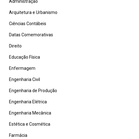
Administração
Arquitetura e Urbanismo
Ciências Contábeis
Datas Comemorativas
Direito
Educação Física
Enfermagem
Engenharia Civil
Engenharia de Produção
Engenharia Elétrica
Engenharia Mecânica
Estética e Cosmética
Farmácia