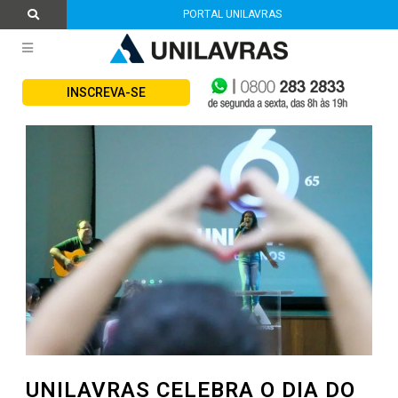
PORTAL UNILAVRAS
INSCREVA-SE
UNILAVRAS CELEBRA O DIA DO