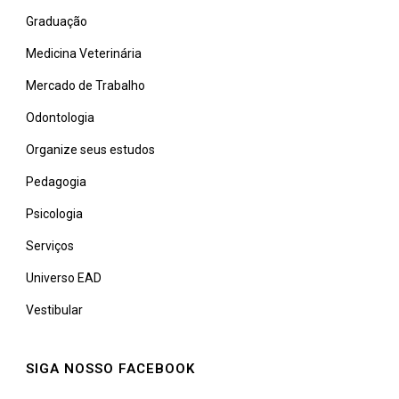
Graduação
Medicina Veterinária
Mercado de Trabalho
Odontologia
Organize seus estudos
Pedagogia
Psicologia
Serviços
Universo EAD
Vestibular
SIGA NOSSO FACEBOOK