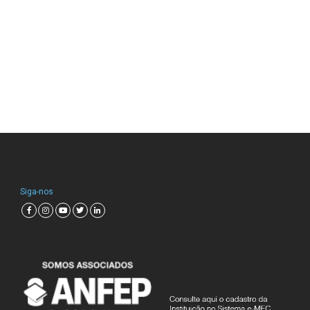
Siga-nos