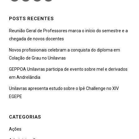
POSTS RECENTES
Reunião Geral de Professores marca o início do semestre e a
chegada de novos docentes
Novos profissionais celebram a conquista do diploma em
Colação de Grau no Unilavras
GEPPOA Unilavras participa de evento sobre mel e derivados
em Andrelândia
Unilavras apresenta estudo sobre o Ipê Challenge no XIV
EGEPE
CATEGORIAS
Ações