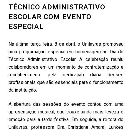
TÉCNICO ADMINISTRATIVO
ESCOLAR COM EVENTO
ESPECIAL
Na última terça-feira, 8 de abril, o Unilavras promoveu
uma programação especial em homenagem ao Dia do
Técnico Administrativo Escolar. A celebração reuniu
colaboradores em um momento de confraternização e
reconhecimento pela dedicação diária desses
profissionais que são essenciais para o funcionamento
da instituição.
A abertura das sessões do evento contou com uma
apresentação musical, que trouxe ainda mais leveza e
emoção para a tarde festiva. Em seguida, a reitora do
Unilavras, professora Dra. Christiane Amaral Lunkes