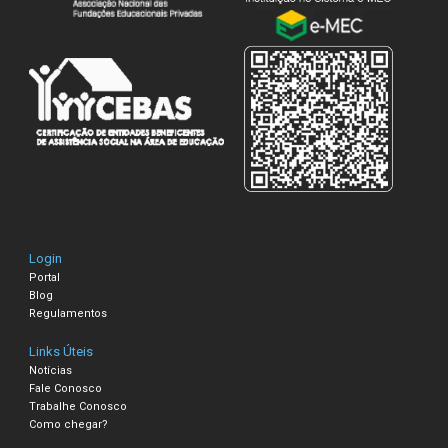
Login
Portal
Blog
Regulamentos
Links Úteis
Notícias
Fale Conosco
Trabalhe Conosco
Como chegar?