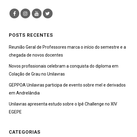
POSTS RECENTES
Reunião Geral de Professores marca o início do semestre e a
chegada de novos docentes
Novos profissionais celebram a conquista do diploma em
Colação de Grau no Unilavras
GEPPOA Unilavras participa de evento sobre mel e derivados
em Andrelândia
Unilavras apresenta estudo sobre o Ipê Challenge no XIV
EGEPE
CATEGORIAS