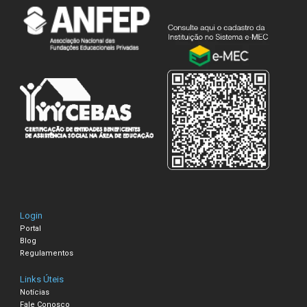
Login
Portal
Blog
Regulamentos
Links Úteis
Notícias
Fale Conosco