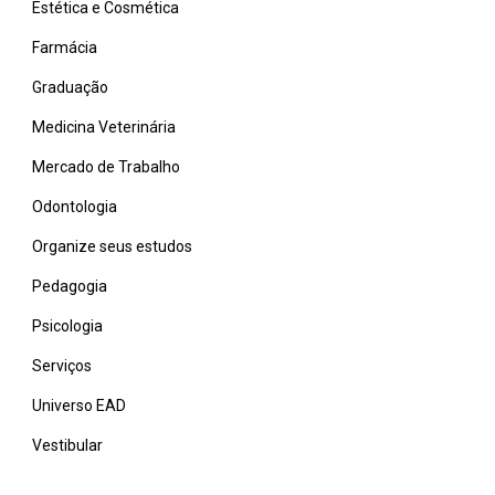
Estética e Cosmética
Farmácia
Graduação
Medicina Veterinária
Mercado de Trabalho
Odontologia
Organize seus estudos
Pedagogia
Psicologia
Serviços
Universo EAD
Vestibular