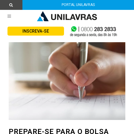
PORTAL UNILAVRAS
INSCREVA-SE
PREPARE-SE PARA O BOLSA