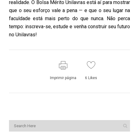
realidade. O Bolsa Mérito Unilavras está aí para mostrar
que o seu esforço vale a pena — e que o seu lugar na
faculdade está mais perto do que nunca. Não perca
tempo: inscreva-se, estude e venha construir seu futuro
no Unilavras!
Imprimir página
6
Likes