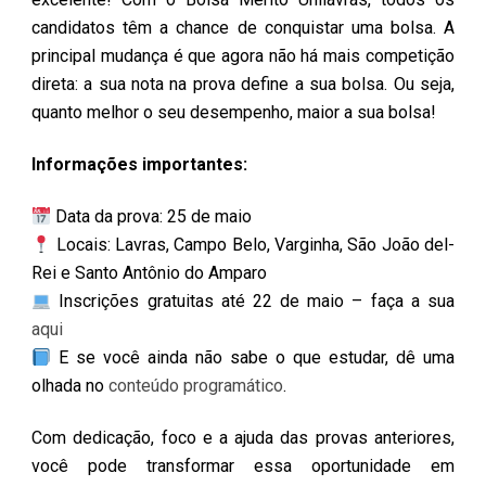
candidatos têm a chance de conquistar uma bolsa. A
principal mudança é que agora não há mais competição
direta: a sua nota na prova define a sua bolsa. Ou seja,
quanto melhor o seu desempenho, maior a sua bolsa!
Informações importantes:
Data da prova: 25 de maio
Locais: Lavras, Campo Belo, Varginha, São João del-
Rei e Santo Antônio do Amparo
Inscrições gratuitas até 22 de maio – faça a sua
aqui
E se você ainda não sabe o que estudar, dê uma
olhada no
conteúdo programático
.
Com dedicação, foco e a ajuda das provas anteriores,
você pode transformar essa oportunidade em