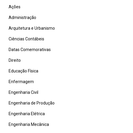
Ações
Administração
Arquitetura e Urbanismo
Ciências Contábeis
Datas Comemorativas
Direito
Educação Física
Enfermagem
Engenharia Civil
Engenharia de Produção
Engenharia Elétrica
Engenharia Mecânica