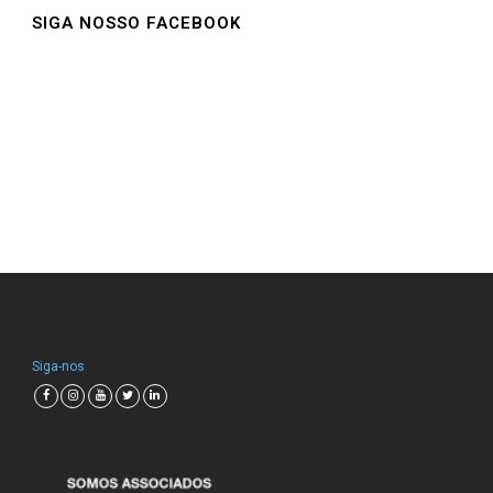
SIGA NOSSO FACEBOOK
Siga-nos