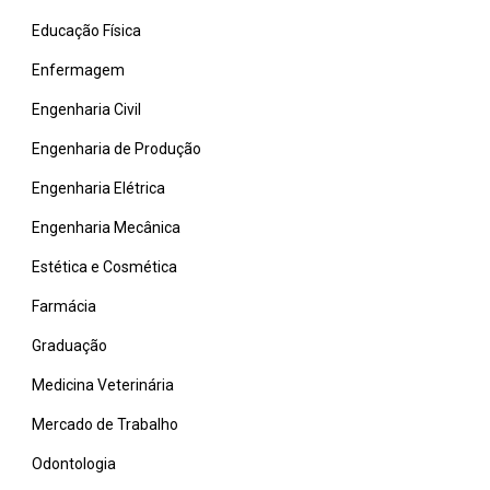
Educação Física
Enfermagem
Engenharia Civil
Engenharia de Produção
Engenharia Elétrica
Engenharia Mecânica
Estética e Cosmética
Farmácia
Graduação
Medicina Veterinária
Mercado de Trabalho
Odontologia