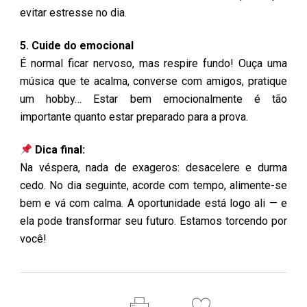
evitar estresse no dia.
5. Cuide do emocional
É normal ficar nervoso, mas respire fundo! Ouça uma
música que te acalma, converse com amigos, pratique
um hobby… Estar bem emocionalmente é tão
importante quanto estar preparado para a prova.
Dica final:
Na véspera, nada de exageros: desacelere e durma
cedo. No dia seguinte, acorde com tempo, alimente-se
bem e vá com calma. A oportunidade está logo ali — e
ela pode transformar seu futuro. Estamos torcendo por
você!