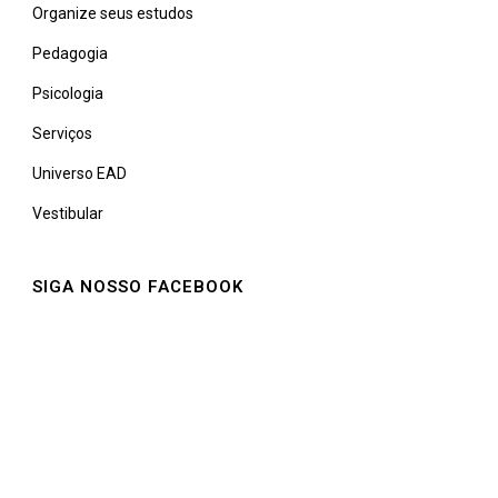
Organize seus estudos
Pedagogia
Psicologia
Serviços
Universo EAD
Vestibular
SIGA NOSSO FACEBOOK