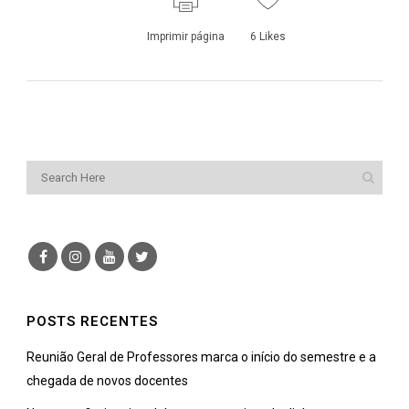
Imprimir página
6
Likes
POSTS RECENTES
Reunião Geral de Professores marca o início do semestre e a
chegada de novos docentes