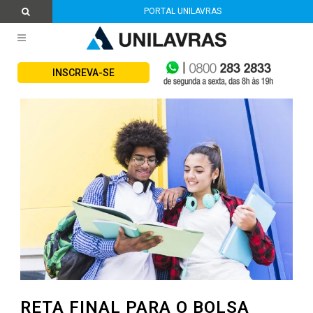
PORTAL UNILAVRAS
INSCREVA-SE
RETA FINAL PARA O BOLSA