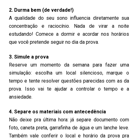
2. Durma bem (de verdade!)
A qualidade do seu sono influencia diretamente sua
concentração e raciocínio. Nada de virar a noite
estudando! Comece a dormir e acordar nos horários
que você pretende seguir no dia da prova.
3. Simule a prova
Reserve um momento da semana para fazer uma
simulação: escolha um local silencioso, marque o
tempo e tente resolver questões parecidas com as da
prova. Isso vai te ajudar a controlar o tempo e a
ansiedade.
4. Separe os materiais com antecedência
Não deixe pra última hora: já separe documento com
foto, caneta preta, garrafinha de água e um lanche leve.
Também vale conferir o local e horário da prova pra