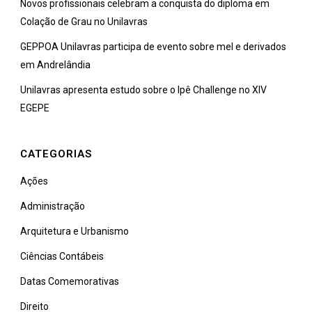
Novos profissionais celebram a conquista do diploma em
Colação de Grau no Unilavras
GEPPOA Unilavras participa de evento sobre mel e derivados
em Andrelândia
Unilavras apresenta estudo sobre o Ipê Challenge no XIV
EGEPE
CATEGORIAS
Ações
Administração
Arquitetura e Urbanismo
Ciências Contábeis
Datas Comemorativas
Direito