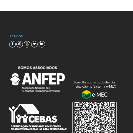
Siga-nos