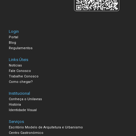
Login
Portal
Blog
Regulamentos
Links Úteis
Notícias
Fale Conosco
Trabalhe Conosco
Como chegar?
Institucional
Conheça o Unilavras
História
Identidade Visual
Serviços
Escritório Modelo de Arquitetura e Urbanismo
Centro Gastronômico