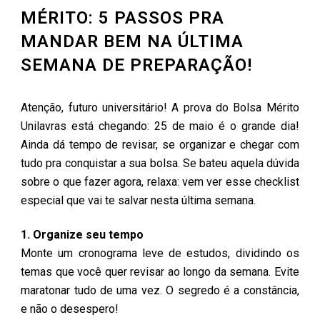
MÉRITO: 5 PASSOS PRA
MANDAR BEM NA ÚLTIMA
SEMANA DE PREPARAÇÃO!
Atenção, futuro universitário! A prova do Bolsa Mérito
Unilavras está chegando: 25 de maio é o grande dia!
Ainda dá tempo de revisar, se organizar e chegar com
tudo pra conquistar a sua bolsa. Se bateu aquela dúvida
sobre o que fazer agora, relaxa: vem ver esse checklist
especial que vai te salvar nesta última semana.
1. Organize seu tempo
Monte um cronograma leve de estudos, dividindo os
temas que você quer revisar ao longo da semana. Evite
maratonar tudo de uma vez. O segredo é a constância,
e não o desespero!