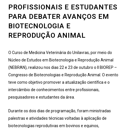
PROFISSIONAIS E ESTUDANTES
PARA DEBATER AVANÇOS EM
BIOTECNOLOGIA E
REPRODUÇÃO ANIMAL
O Curso de Medicina Veterinária do Unilavras, por meio do
Núcleo de Estudos em Biotecnologia e Reprodução Animal
(NEBRAN), realizou nos dias 22 e 23 de outubro o II BIOREP –
Congresso de Biotecnologias e Reprodução Animal. O evento
teve como objetivo promover a atualização científica e o
intercâmbio de conhecimentos entre profissionais,
pesquisadores e estudantes da área.
Durante os dois dias de programação, foram ministradas
palestras e atividades técnicas voltadas à aplicação de
biotecnologias reprodutivas em bovinos e equinos,