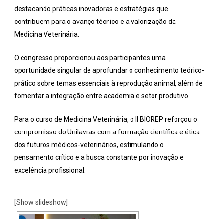
destacando práticas inovadoras e estratégias que
contribuem para o avanço técnico e a valorização da
Medicina Veterinária.
O congresso proporcionou aos participantes uma
oportunidade singular de aprofundar o conhecimento teórico-
prático sobre temas essenciais à reprodução animal, além de
fomentar a integração entre academia e setor produtivo.
Para o curso de Medicina Veterinária, o II BIOREP reforçou o
compromisso do Unilavras com a formação científica e ética
dos futuros médicos-veterinários, estimulando o
pensamento crítico e a busca constante por inovação e
excelência profissional.
[Show slideshow]