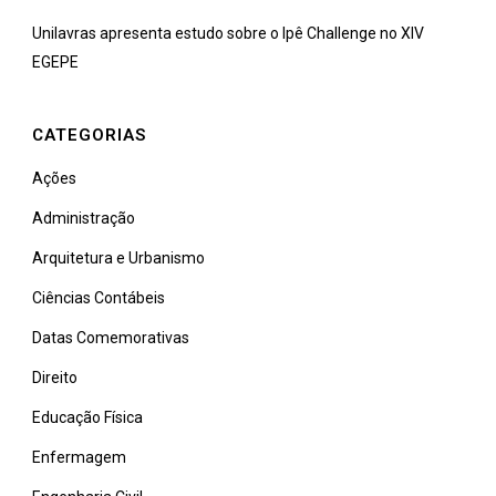
Unilavras apresenta estudo sobre o Ipê Challenge no XIV
EGEPE
CATEGORIAS
Ações
Administração
Arquitetura e Urbanismo
Ciências Contábeis
Datas Comemorativas
Direito
Educação Física
Enfermagem