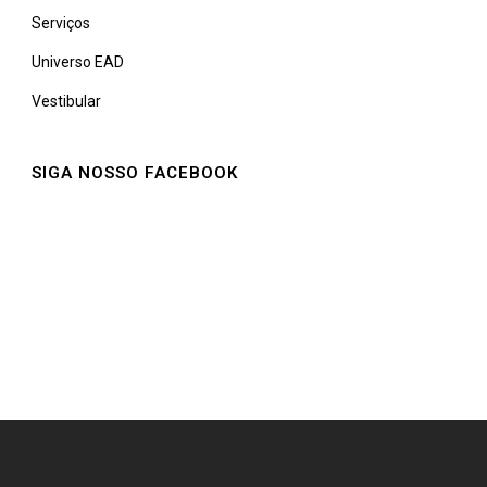
Serviços
Universo EAD
Vestibular
SIGA NOSSO FACEBOOK