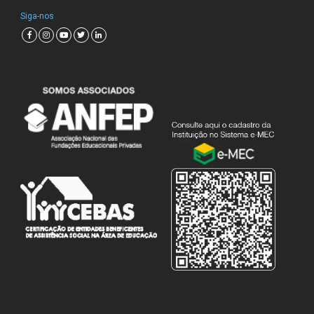
Siga-nos