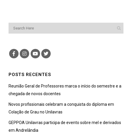
POSTS RECENTES
Reunião Geral de Professores marca o início do semestre e a
chegada de novos docentes
Novos profissionais celebram a conquista do diploma em
Colação de Grau no Unilavras
GEPPOA Unilavras participa de evento sobre mel e derivados
em Andrelândia