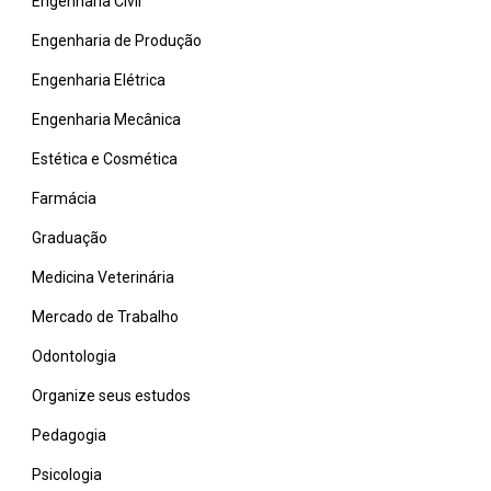
Engenharia Civil
Engenharia de Produção
Engenharia Elétrica
Engenharia Mecânica
Estética e Cosmética
Farmácia
Graduação
Medicina Veterinária
Mercado de Trabalho
Odontologia
Organize seus estudos
Pedagogia
Psicologia