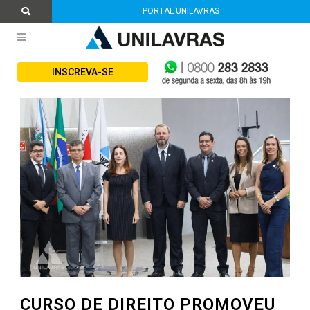
PORTAL UNILAVRAS
INSCREVA-SE
CURSO DE DIREITO PROMOVEU