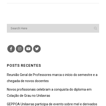
POSTS RECENTES
Reunião Geral de Professores marca o início do semestre e a
chegada de novos docentes
Novos profissionais celebram a conquista do diploma em
Colação de Grau no Unilavras
GEPPOA Unilavras participa de evento sobre mel e derivados