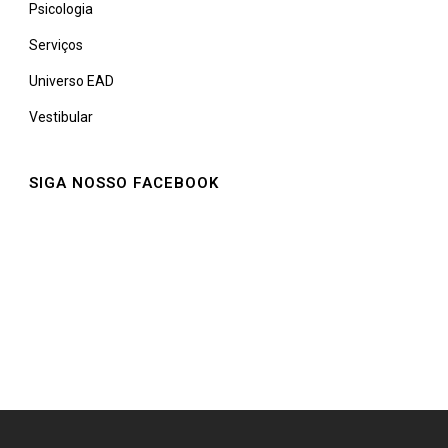
Psicologia
Serviços
Universo EAD
Vestibular
SIGA NOSSO FACEBOOK