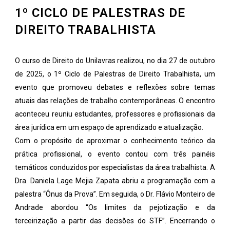
1º CICLO DE PALESTRAS DE
DIREITO TRABALHISTA
O curso de Direito do Unilavras realizou, no dia 27 de outubro
de 2025, o 1º Ciclo de Palestras de Direito Trabalhista, um
evento que promoveu debates e reflexões sobre temas
atuais das relações de trabalho contemporâneas. O encontro
aconteceu reuniu estudantes, professores e profissionais da
área jurídica em um espaço de aprendizado e atualização.
Com o propósito de aproximar o conhecimento teórico da
prática profissional, o evento contou com três painéis
temáticos conduzidos por especialistas da área trabalhista. A
Dra. Daniela Lage Mejia Zapata abriu a programação com a
palestra “Ônus da Prova”. Em seguida, o Dr. Flávio Monteiro de
Andrade abordou “Os limites da pejotização e da
terceirização a partir das decisões do STF”. Encerrando o