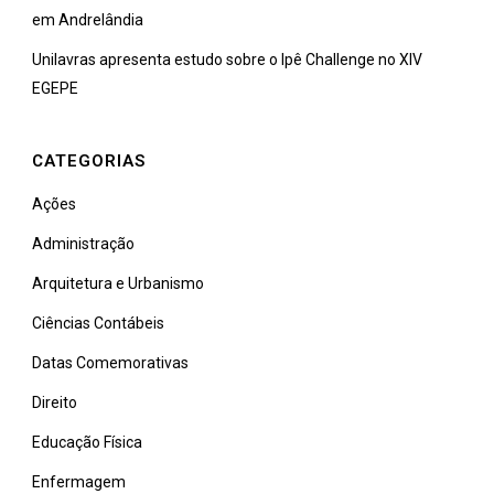
em Andrelândia
Unilavras apresenta estudo sobre o Ipê Challenge no XIV
EGEPE
CATEGORIAS
Ações
Administração
Arquitetura e Urbanismo
Ciências Contábeis
Datas Comemorativas
Direito
Educação Física
Enfermagem