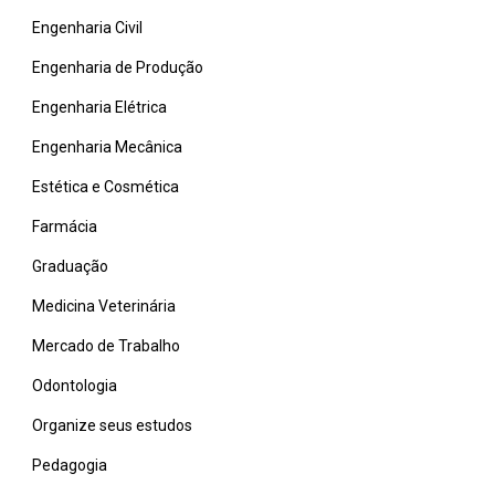
Engenharia Civil
Engenharia de Produção
Engenharia Elétrica
Engenharia Mecânica
Estética e Cosmética
Farmácia
Graduação
Medicina Veterinária
Mercado de Trabalho
Odontologia
Organize seus estudos
Pedagogia