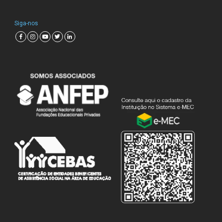
Siga-nos