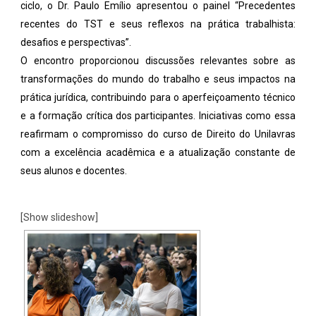
ciclo, o Dr. Paulo Emílio apresentou o painel “Precedentes
recentes do TST e seus reflexos na prática trabalhista:
desafios e perspectivas”.
O encontro proporcionou discussões relevantes sobre as
transformações do mundo do trabalho e seus impactos na
prática jurídica, contribuindo para o aperfeiçoamento técnico
e a formação crítica dos participantes. Iniciativas como essa
reafirmam o compromisso do curso de Direito do Unilavras
com a excelência acadêmica e a atualização constante de
seus alunos e docentes.
[Show slideshow]