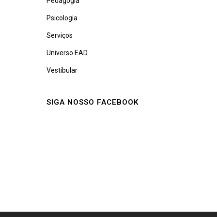
Pedagogia
Psicologia
Serviços
Universo EAD
Vestibular
SIGA NOSSO FACEBOOK