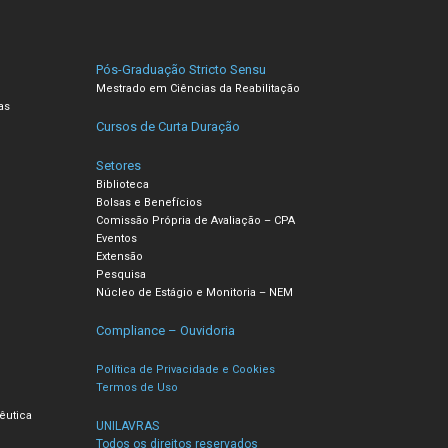
Pós-Graduação Stricto Sensu
Mestrado em Ciências da Reabilitação
as
Cursos de Curta Duração
Setores
Biblioteca
Bolsas e Benefícios
Comissão Própria de Avaliação – CPA
Eventos
Extensão
Pesquisa
Núcleo de Estágio e Monitoria – NEM
Compliance – Ouvidoria
Política de Privacidade e Cookies
Termos de Uso
êutica
UNILAVRAS
Todos os direitos reservados