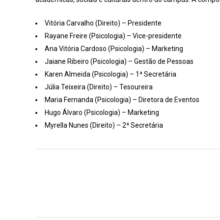
Vitória Carvalho (Direito) – Presidente
Rayane Freire (Psicologia) – Vice-presidente
Ana Vitória Cardoso (Psicologia) – Marketing
Jaiane Ribeiro (Psicologia) – Gestão de Pessoas
Karen Almeida (Psicologia) – 1ª Secretária
Júlia Teixeira (Direito) – Tesoureira
Maria Fernanda (Psicologia) – Diretora de Eventos
Hugo Álvaro (Psicologia) – Marketing
Myrella Nunes (Direito) – 2ª Secretária