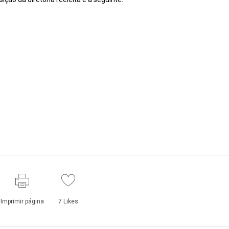
Imprimir página
7
Likes