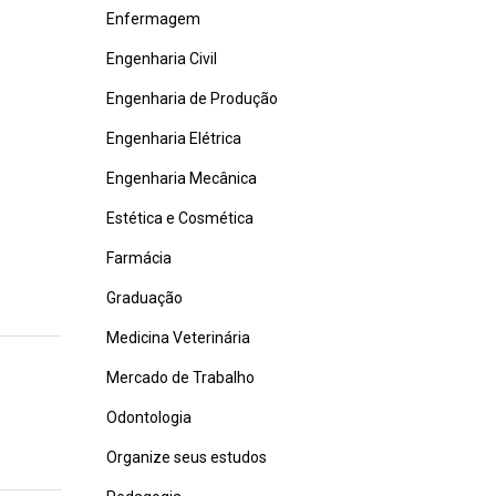
Enfermagem
Engenharia Civil
Engenharia de Produção
Engenharia Elétrica
Engenharia Mecânica
Estética e Cosmética
Farmácia
Graduação
Medicina Veterinária
Mercado de Trabalho
Odontologia
Organize seus estudos