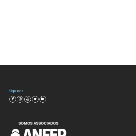
Siga-nos