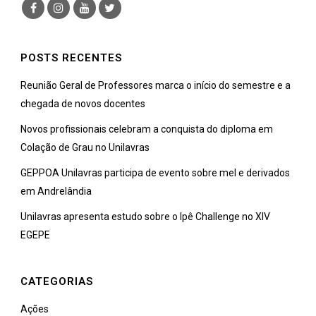
POSTS RECENTES
Reunião Geral de Professores marca o início do semestre e a
chegada de novos docentes
Novos profissionais celebram a conquista do diploma em
Colação de Grau no Unilavras
GEPPOA Unilavras participa de evento sobre mel e derivados
em Andrelândia
Unilavras apresenta estudo sobre o Ipê Challenge no XIV
EGEPE
CATEGORIAS
Ações