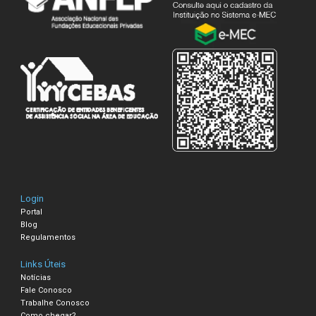
Login
Portal
Blog
Regulamentos
Links Úteis
Notícias
Fale Conosco
Trabalhe Conosco
Como chegar?