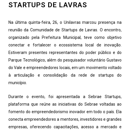
STARTUPS DE LAVRAS
Na última quinta-feira, 26, o Unilavras marcou presença na
reunião da Comunidade de Startups de Lavras. O encontro,
organizado pela Prefeitura Municipal, teve como objetivo
conectar e fortalecer o ecossistema local de inovação.
Estiveram presentes representantes do poder público e do
Parque Tecnológico, além do pesquisador voluntário Gustavo
do Vale e empreendedores locais, em um movimento voltado
à articulação e consolidação da rede de startups do
município.
Durante o evento, foi apresentada a Sebrae Startups,
plataforma que reúne as iniciativas do Sebrae voltadas ao
fomento do empreendedorismo inovador em todo o país. Ela
conecta empreendedores a mentores, investidores e grandes
empresas, oferecendo capacitações, acesso a mercado e