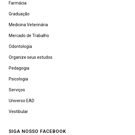
Farmácia
Graduação
Medicina Veterinária
Mercado de Trabalho
Odontologia
Organize seus estudos
Pedagogia
Psicologia
Serviços
Universo EAD
Vestibular
SIGA NOSSO FACEBOOK