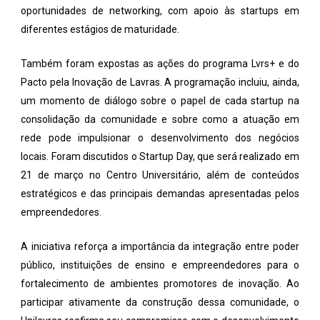
oportunidades de networking, com apoio às startups em
diferentes estágios de maturidade.
Também foram expostas as ações do programa Lvrs+ e do
Pacto pela Inovação de Lavras. A programação incluiu, ainda,
um momento de diálogo sobre o papel de cada startup na
consolidação da comunidade e sobre como a atuação em
rede pode impulsionar o desenvolvimento dos negócios
locais. Foram discutidos o Startup Day, que será realizado em
21 de março no Centro Universitário, além de conteúdos
estratégicos e das principais demandas apresentadas pelos
empreendedores.
A iniciativa reforça a importância da integração entre poder
público, instituições de ensino e empreendedores para o
fortalecimento de ambientes promotores de inovação. Ao
participar ativamente da construção dessa comunidade, o