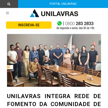
PORTAL UNILAVRAS
INSCREVA-SE
UNILAVRAS INTEGRA REDE DE
FOMENTO DA COMUNIDADE DE