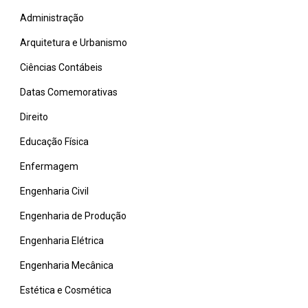
Administração
Arquitetura e Urbanismo
Ciências Contábeis
Datas Comemorativas
Direito
Educação Física
Enfermagem
Engenharia Civil
Engenharia de Produção
Engenharia Elétrica
Engenharia Mecânica
Estética e Cosmética