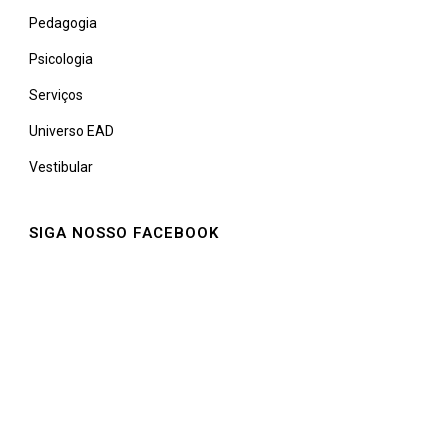
Pedagogia
Psicologia
Serviços
Universo EAD
Vestibular
SIGA NOSSO FACEBOOK