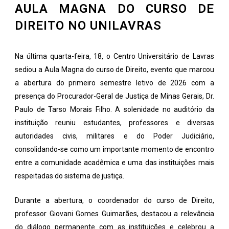
AULA MAGNA DO CURSO DE
DIREITO NO UNILAVRAS
Na última quarta-feira, 18, o Centro Universitário de Lavras
sediou a Aula Magna do curso de Direito, evento que marcou
a abertura do primeiro semestre letivo de 2026 com a
presença do Procurador-Geral de Justiça de Minas Gerais, Dr.
Paulo de Tarso Morais Filho. A solenidade no auditório da
instituição reuniu estudantes, professores e diversas
autoridades civis, militares e do Poder Judiciário,
consolidando-se como um importante momento de encontro
entre a comunidade acadêmica e uma das instituições mais
respeitadas do sistema de justiça.
Durante a abertura, o coordenador do curso de Direito,
professor Giovani Gomes Guimarães, destacou a relevância
do diálogo permanente com as instituições e celebrou a