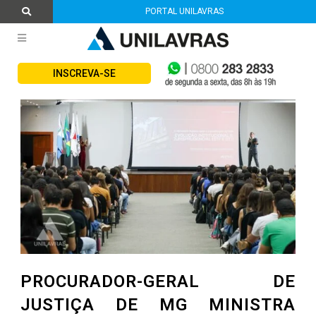
PORTAL UNILAVRAS
INSCREVA-SE
PROCURADOR-GERAL DE
JUSTIÇA DE MG MINISTRA