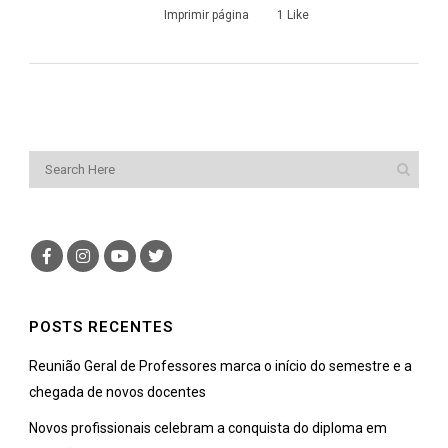
Imprimir página
1
Like
POSTS RECENTES
Reunião Geral de Professores marca o início do semestre e a
chegada de novos docentes
Novos profissionais celebram a conquista do diploma em