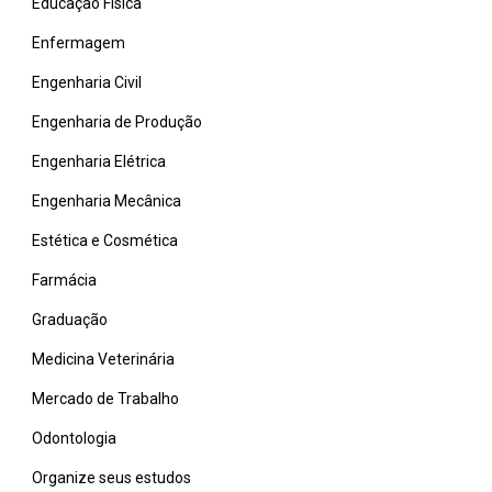
Educação Física
Enfermagem
Engenharia Civil
Engenharia de Produção
Engenharia Elétrica
Engenharia Mecânica
Estética e Cosmética
Farmácia
Graduação
Medicina Veterinária
Mercado de Trabalho
Odontologia
Organize seus estudos