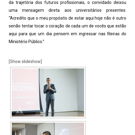
da trajetória dos futuros profissionais, o convidado deixou
uma mensagem direta aos universitários presentes:
“Acredito que o meu propósito de estar aqui hoje não é outro
senão tentar tocar o coração de cada um de vocês que estão
aqui para que um dia pensem em ingressar nas fileiras do
Ministério Público.”
[Show slideshow]