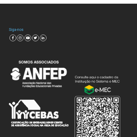
Siga-nos