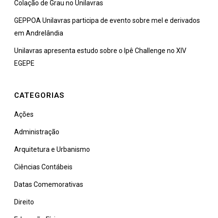
Colação de Grau no Unilavras
GEPPOA Unilavras participa de evento sobre mel e derivados
em Andrelândia
Unilavras apresenta estudo sobre o Ipê Challenge no XIV
EGEPE
CATEGORIAS
Ações
Administração
Arquitetura e Urbanismo
Ciências Contábeis
Datas Comemorativas
Direito