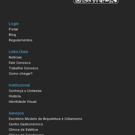
Login
Portal
Blog
Regulamentos
Links Úteis
Notícias
Fale Conosco
Trabalhe Conosco
Como chegar?
Institucional
Conheça o Unilavras
História
Identidade Visual
Serviços
Escritório Modelo de Arquitetura e Urbanismo
Centro Gastronômico
Clínica de Estética