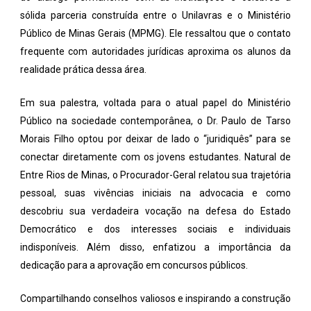
sólida parceria construída entre o Unilavras e o Ministério
Público de Minas Gerais (MPMG). Ele ressaltou que o contato
frequente com autoridades jurídicas aproxima os alunos da
realidade prática dessa área.
Em sua palestra, voltada para o atual papel do Ministério
Público na sociedade contemporânea, o Dr. Paulo de Tarso
Morais Filho optou por deixar de lado o “juridiquês” para se
conectar diretamente com os jovens estudantes. Natural de
Entre Rios de Minas, o Procurador-Geral relatou sua trajetória
pessoal, suas vivências iniciais na advocacia e como
descobriu sua verdadeira vocação na defesa do Estado
Democrático e dos interesses sociais e individuais
indisponíveis. Além disso, enfatizou a importância da
dedicação para a aprovação em concursos públicos.
Compartilhando conselhos valiosos e inspirando a construção