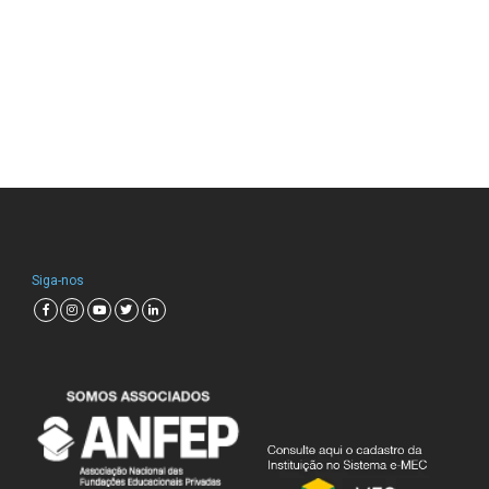
Siga-nos