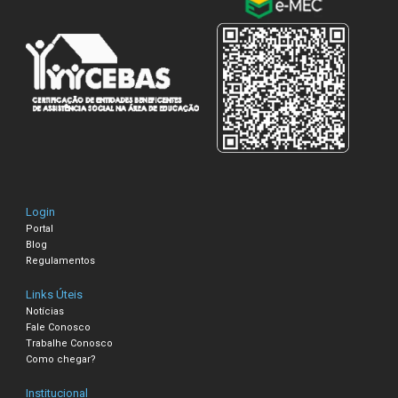
Login
Portal
Blog
Regulamentos
Links Úteis
Notícias
Fale Conosco
Trabalhe Conosco
Como chegar?
Institucional