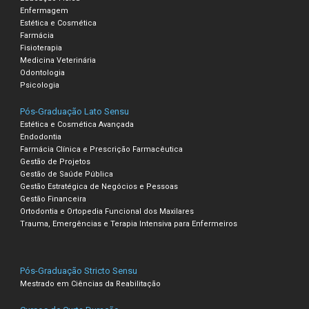
Enfermagem
Estética e Cosmética
Farmácia
Fisioterapia
Medicina Veterinária
Odontologia
Psicologia
Pós-Graduação Lato Sensu
Estética e Cosmética Avançada
Endodontia
Farmácia Clínica e Prescrição Farmacêutica
Gestão de Projetos
Gestão de Saúde Pública
Gestão Estratégica de Negócios e Pessoas
Gestão Financeira
Ortodontia e Ortopedia Funcional dos Maxilares
Trauma, Emergências e Terapia Intensiva para Enfermeiros
Pós-Graduação Stricto Sensu
Mestrado em Ciências da Reabilitação