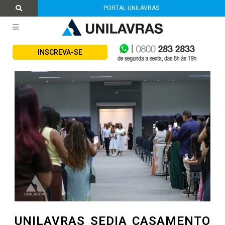
PORTAL UNILAVRAS
INSCREVA-SE
UNILAVRAS SEDIA CASAMENTO