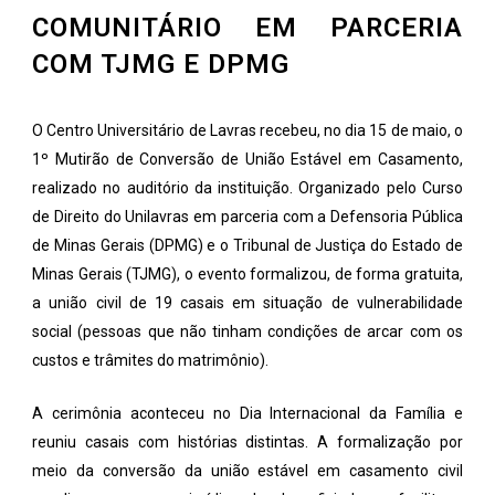
COMUNITÁRIO EM PARCERIA
COM TJMG E DPMG
O Centro Universitário de Lavras recebeu, no dia 15 de maio, o
1º Mutirão de Conversão de União Estável em Casamento,
realizado no auditório da instituição. Organizado pelo Curso
de Direito do Unilavras em parceria com a Defensoria Pública
de Minas Gerais (DPMG) e o Tribunal de Justiça do Estado de
Minas Gerais (TJMG), o evento formalizou, de forma gratuita,
a união civil de 19 casais em situação de vulnerabilidade
social (pessoas que não tinham condições de arcar com os
custos e trâmites do matrimônio).
A cerimônia aconteceu no Dia Internacional da Família e
reuniu casais com histórias distintas. A formalização por
meio da conversão da união estável em casamento civil