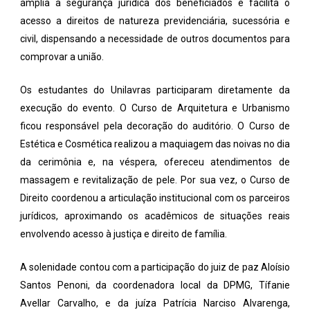
amplia a segurança jurídica dos beneficiados e facilita o
acesso a direitos de natureza previdenciária, sucessória e
civil, dispensando a necessidade de outros documentos para
comprovar a união.
Os estudantes do Unilavras participaram diretamente da
execução do evento. O Curso de Arquitetura e Urbanismo
ficou responsável pela decoração do auditório. O Curso de
Estética e Cosmética realizou a maquiagem das noivas no dia
da cerimônia e, na véspera, ofereceu atendimentos de
massagem e revitalização de pele. Por sua vez, o Curso de
Direito coordenou a articulação institucional com os parceiros
jurídicos, aproximando os acadêmicos de situações reais
envolvendo acesso à justiça e direito de família.
A solenidade contou com a participação do juiz de paz Aloísio
Santos Penoni, da coordenadora local da DPMG, Tífanie
Avellar Carvalho, e da juíza Patrícia Narciso Alvarenga,