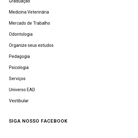
Graduação
Medicina Veterinária
Mercado de Trabalho
Odontologia
Organize seus estudos
Pedagogia
Psicologia
Serviços
Universo EAD
Vestibular
SIGA NOSSO FACEBOOK