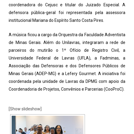
coordenadora do Cejusc e titular do Juizado Especial. A
defensora pública-geral foi representada pela assessora
institucional Mariana do Espírito Santo Costa Pires.
A música ficou a cargo da Orquestra da Faculdade Adventista
de Minas Gerais. Além do Unilavras, integraram a rede de
parceiros do mutirão o 1º Ofício de Registro Civil, a
Universidade Federal de Lavras (UFLA), a Fadminas, a
Associação das Defensoras e dos Defensores Públicos de
Minas Gerais (ADEP-MG) e a Lefery Gourmet. A iniciativa foi
coordenada pela unidade de Lavras da DPMG com apoio da
Coordenadoria de Projetos, Convênios e Parcerias (CooProC).
[Show slideshow]