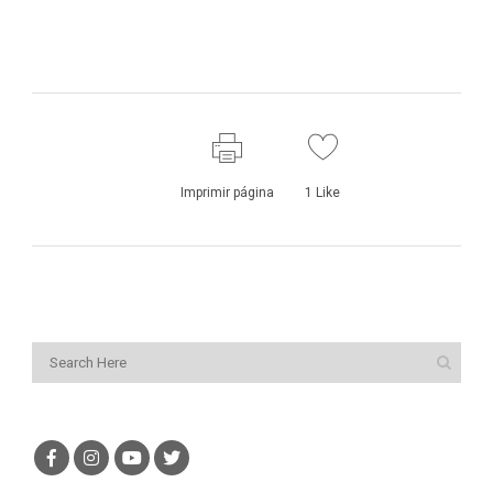
Imprimir página
1
Like