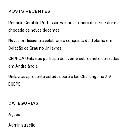
POSTS RECENTES
Reunião Geral de Professores marca o início do semestre e a
chegada de novos docentes
Novos profissionais celebram a conquista do diploma em
Colação de Grau no Unilavras
GEPPOA Unilavras participa de evento sobre mel e derivados
em Andrelândia
Unilavras apresenta estudo sobre o Ipê Challenge no XIV
EGEPE
CATEGORIAS
Ações
Administração