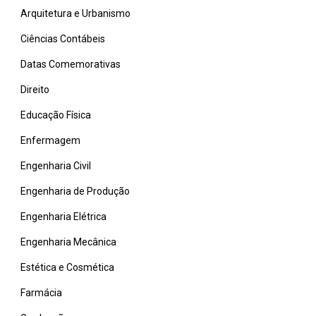
Arquitetura e Urbanismo
Ciências Contábeis
Datas Comemorativas
Direito
Educação Física
Enfermagem
Engenharia Civil
Engenharia de Produção
Engenharia Elétrica
Engenharia Mecânica
Estética e Cosmética
Farmácia