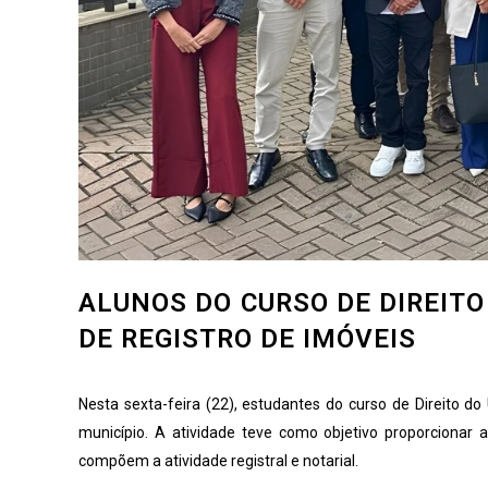
ALUNOS DO CURSO DE DIREITO
DE REGISTRO DE IMÓVEIS
Nesta sexta-feira (22), estudantes do curso de Direito do
município. A atividade teve como objetivo proporcionar
compõem a atividade registral e notarial.