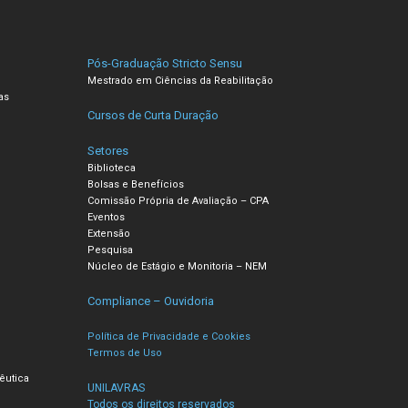
Pós-Graduação Stricto Sensu
Mestrado em Ciências da Reabilitação
as
Cursos de Curta Duração
Setores
Biblioteca
Bolsas e Benefícios
Comissão Própria de Avaliação – CPA
Eventos
Extensão
Pesquisa
Núcleo de Estágio e Monitoria – NEM
Compliance – Ouvidoria
Política de Privacidade e Cookies
Termos de Uso
êutica
UNILAVRAS
Todos os direitos reservados