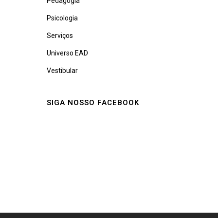
Pedagogia
Psicologia
Serviços
Universo EAD
Vestibular
SIGA NOSSO FACEBOOK