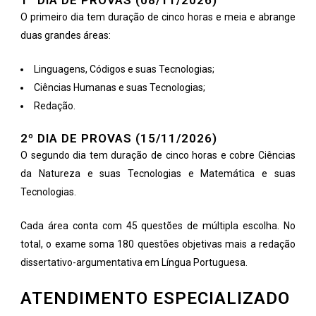
1º DIA DE PROVAS (08/11/2026)
O primeiro dia tem duração de cinco horas e meia e abrange
duas grandes áreas:
Linguagens, Códigos e suas Tecnologias;
Ciências Humanas e suas Tecnologias;
Redação.
2º DIA DE PROVAS (15/11/2026)
O segundo dia tem duração de cinco horas e cobre Ciências
da Natureza e suas Tecnologias e Matemática e suas
Tecnologias.
Cada área conta com 45 questões de múltipla escolha. No
total, o exame soma 180 questões objetivas mais a redação
dissertativo-argumentativa em Língua Portuguesa.
ATENDIMENTO ESPECIALIZADO