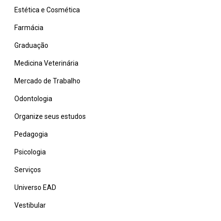
Estética e Cosmética
Farmácia
Graduação
Medicina Veterinária
Mercado de Trabalho
Odontologia
Organize seus estudos
Pedagogia
Psicologia
Serviços
Universo EAD
Vestibular