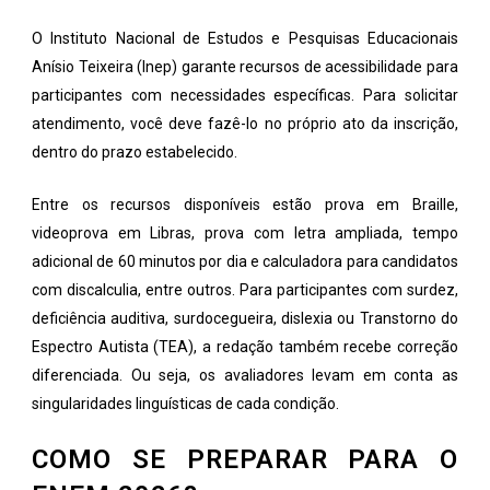
O Instituto Nacional de Estudos e Pesquisas Educacionais
Anísio Teixeira (Inep) garante recursos de acessibilidade para
participantes com necessidades específicas. Para solicitar
atendimento, você deve fazê-lo no próprio ato da inscrição,
dentro do prazo estabelecido.
Entre os recursos disponíveis estão prova em Braille,
videoprova em Libras, prova com letra ampliada, tempo
adicional de 60 minutos por dia e calculadora para candidatos
com discalculia, entre outros. Para participantes com surdez,
deficiência auditiva, surdocegueira, dislexia ou Transtorno do
Espectro Autista (TEA), a redação também recebe correção
diferenciada. Ou seja, os avaliadores levam em conta as
singularidades linguísticas de cada condição.
COMO SE PREPARAR PARA O