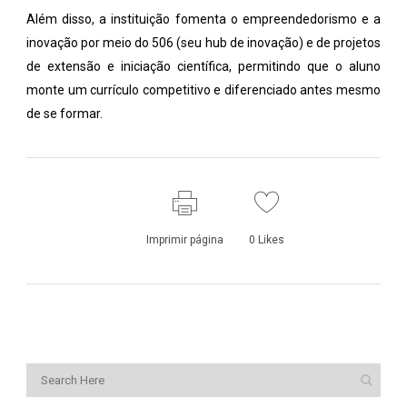
Além disso, a instituição fomenta o empreendedorismo e a
inovação por meio do 506 (seu hub de inovação) e de projetos
de extensão e iniciação científica, permitindo que o aluno
monte um currículo competitivo e diferenciado antes mesmo
de se formar.
Imprimir página
0
Likes