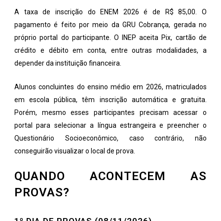
A taxa de inscrição do ENEM 2026 é de R$ 85,00. O
pagamento é feito por meio da GRU Cobrança, gerada no
próprio portal do participante. O INEP aceita Pix, cartão de
crédito e débito em conta, entre outras modalidades, a
depender da instituição financeira.
Alunos concluintes do ensino médio em 2026, matriculados
em escola pública, têm inscrição automática e gratuita.
Porém, mesmo esses participantes precisam acessar o
portal para selecionar a língua estrangeira e preencher o
Questionário Socioeconômico, caso contrário, não
conseguirão visualizar o local de prova.
QUANDO ACONTECEM AS
PROVAS?