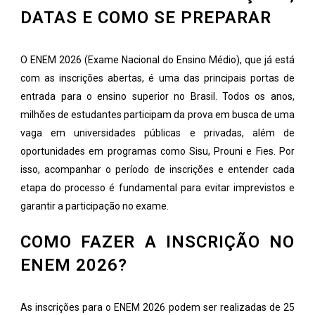
DATAS E COMO SE PREPARAR
O ENEM 2026 (Exame Nacional do Ensino Médio), que já está
com as inscrições abertas, é uma das principais portas de
entrada para o ensino superior no Brasil. Todos os anos,
milhões de estudantes participam da prova em busca de uma
vaga em universidades públicas e privadas, além de
oportunidades em programas como Sisu, Prouni e Fies. Por
isso, acompanhar o período de inscrições e entender cada
etapa do processo é fundamental para evitar imprevistos e
garantir a participação no exame.
COMO FAZER A INSCRIÇÃO NO
ENEM 2026?
As inscrições para o ENEM 2026 podem ser realizadas de 25