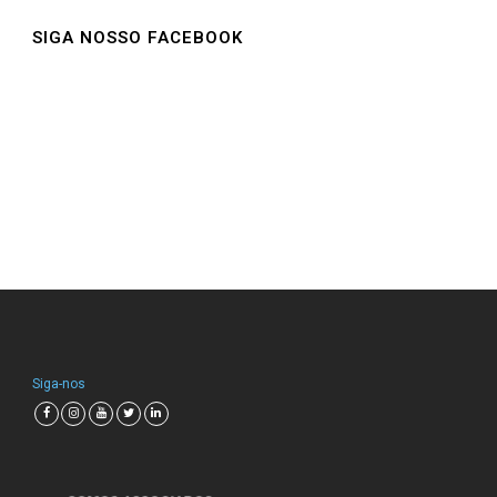
SIGA NOSSO FACEBOOK
Siga-nos