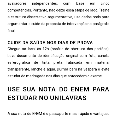
avaliadores independentes, com base em cinco
competências. Portanto, não deixe essa etapa de lado. Treine
a estrutura dissertativo-argumentativa, use dados reais para
argumentar e cuide da proposta de intervenção no parágrafo
final.
CUIDE DA SAÚDE NOS DIAS DE PROVA
Chegue ao local às 12h (horário de abertura dos portões).
Leve documento de identificação original com foto, caneta
esferográfica de tinta preta fabricada em material
transparente, lanche e água. Durma bem na véspera e evite
estudar de madrugada nos dias que antecedem o exame.
USE SUA NOTA DO ENEM PARA
ESTUDAR NO UNILAVRAS
A sua nota do ENEM é o passaporte mais rápido e vantajoso