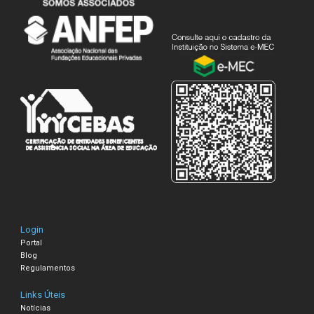
Login
Portal
Blog
Regulamentos
Links Úteis
Notícias