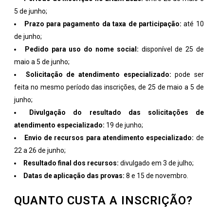
5 de junho;
Prazo para pagamento da taxa de participação:
até 10
de junho;
Pedido para uso do nome social:
disponível de 25 de
maio a 5 de junho;
Solicitação de atendimento especializado:
pode ser
feita no mesmo período das inscrições, de 25 de maio a 5 de
junho;
Divulgação do resultado das solicitações de
atendimento especializado:
19 de junho;
Envio de recursos para atendimento especializado:
de
22 a 26 de junho;
Resultado final dos recursos:
divulgado em 3 de julho;
Datas de aplicação das provas:
8 e 15 de novembro.
QUANTO CUSTA A INSCRIÇÃO?