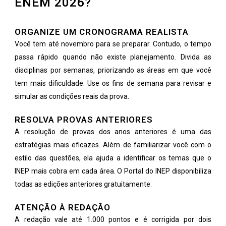
ENEM 2026?
ORGANIZE UM CRONOGRAMA REALISTA
Você tem até novembro para se preparar. Contudo, o tempo
passa rápido quando não existe planejamento. Divida as
disciplinas por semanas, priorizando as áreas em que você
tem mais dificuldade. Use os fins de semana para revisar e
simular as condições reais da prova.
RESOLVA PROVAS ANTERIORES
A resolução de provas dos anos anteriores é uma das
estratégias mais eficazes. Além de familiarizar você com o
estilo das questões, ela ajuda a identificar os temas que o
INEP mais cobra em cada área. O Portal do INEP disponibiliza
todas as edições anteriores gratuitamente.
ATENÇÃO À REDAÇÃO
A redação vale até 1.000 pontos e é corrigida por dois