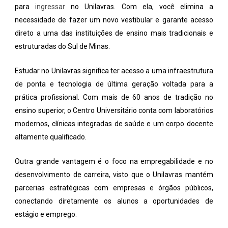
para
ingressar
no Unilavras. Com ela, você elimina a
necessidade de fazer um novo vestibular e garante acesso
direto a uma das instituições de ensino mais tradicionais e
estruturadas do Sul de Minas.
Estudar no Unilavras significa ter acesso a uma infraestrutura
de ponta e tecnologia de última geração voltada para a
prática profissional. Com mais de 60 anos de tradição no
ensino superior, o Centro Universitário conta com laboratórios
modernos, clínicas integradas de saúde e um corpo docente
altamente qualificado.
Outra grande vantagem é o foco na empregabilidade e no
desenvolvimento de carreira, visto que o Unilavras mantém
parcerias estratégicas com empresas e órgãos públicos,
conectando diretamente os alunos a oportunidades de
estágio e emprego.