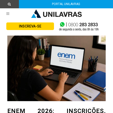
PORTAL UNILAVRAS
INSCREVA-SE
ENEM 2026: INSCRIÇÕES,