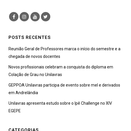
POSTS RECENTES
Reunião Geral de Professores marca o início do semestre e a
chegada de novos docentes
Novos profissionais celebram a conquista do diploma em
Colação de Grau no Unilavras
GEPPOA Unilavras participa de evento sobre mel e derivados
em Andrelândia
Unilavras apresenta estudo sobre o Ipê Challenge no XIV
EGEPE
CATEGORIAS