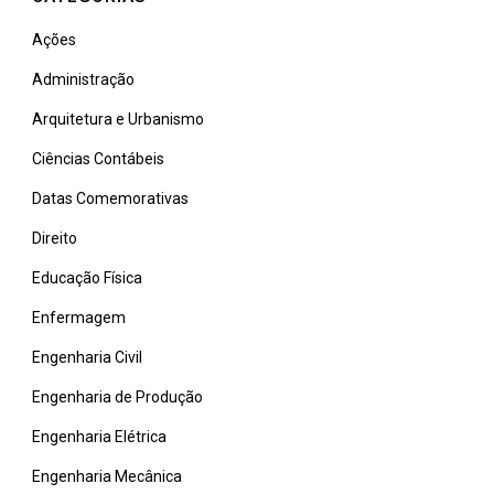
Ações
Administração
Arquitetura e Urbanismo
Ciências Contábeis
Datas Comemorativas
Direito
Educação Física
Enfermagem
Engenharia Civil
Engenharia de Produção
Engenharia Elétrica
Engenharia Mecânica