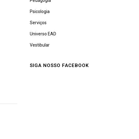
Pedagogia
Psicologia
Serviços
Universo EAD
Vestibular
SIGA NOSSO FACEBOOK