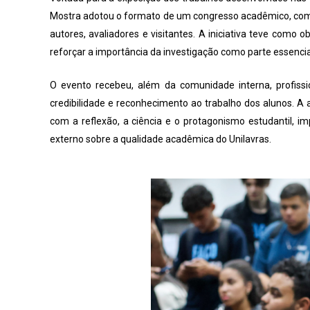
Mostra adotou o formato de um congresso acadêmico, com a
autores, avaliadores e visitantes. A iniciativa teve como o
reforçar a importância da investigação como parte essencia
O evento recebeu, além da comunidade interna, profissio
credibilidade e reconhecimento ao trabalho dos alunos.
com a reflexão, a ciência e o protagonismo estudantil,
externo sobre a qualidade acadêmica do Unilavras.