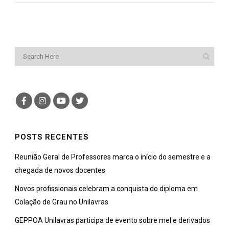
POSTS RECENTES
Reunião Geral de Professores marca o início do semestre e a
chegada de novos docentes
Novos profissionais celebram a conquista do diploma em
Colação de Grau no Unilavras
GEPPOA Unilavras participa de evento sobre mel e derivados