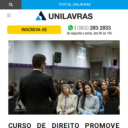
PORTAL UNILAVRAS
INSCREVA-SE
CURSO DE DIREITO PROMOVE