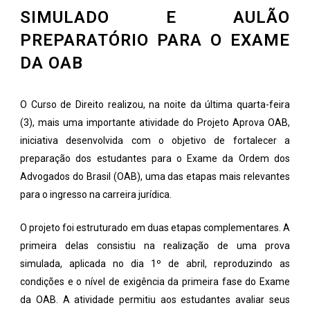
SIMULADO E AULÃO
PREPARATÓRIO PARA O EXAME
DA OAB
O Curso de Direito realizou, na noite da última quarta-feira
(3), mais uma importante atividade do Projeto Aprova OAB,
iniciativa desenvolvida com o objetivo de fortalecer a
preparação dos estudantes para o Exame da Ordem dos
Advogados do Brasil (OAB), uma das etapas mais relevantes
para o ingresso na carreira jurídica.
O projeto foi estruturado em duas etapas complementares. A
primeira delas consistiu na realização de uma prova
simulada, aplicada no dia 1º de abril, reproduzindo as
condições e o nível de exigência da primeira fase do Exame
da OAB. A atividade permitiu aos estudantes avaliar seus