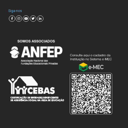
Siga-nos