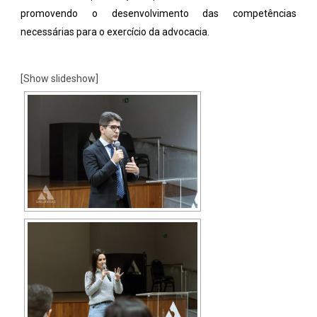
promovendo o desenvolvimento das competências
necessárias para o exercício da advocacia.
[Show slideshow]