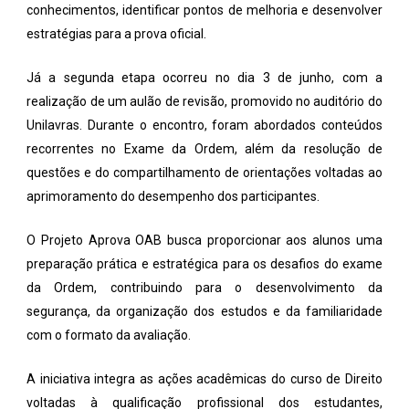
conhecimentos, identificar pontos de melhoria e desenvolver
estratégias para a prova oficial.
Já a segunda etapa ocorreu no dia 3 de junho, com a
realização de um aulão de revisão, promovido no auditório do
Unilavras. Durante o encontro, foram abordados conteúdos
recorrentes no Exame da Ordem, além da resolução de
questões e do compartilhamento de orientações voltadas ao
aprimoramento do desempenho dos participantes.
O Projeto Aprova OAB busca proporcionar aos alunos uma
preparação prática e estratégica para os desafios do exame
da Ordem, contribuindo para o desenvolvimento da
segurança, da organização dos estudos e da familiaridade
com o formato da avaliação.
A iniciativa integra as ações acadêmicas do curso de Direito
voltadas à qualificação profissional dos estudantes,