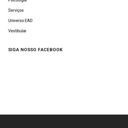
Psicologia
Serviços
Universo EAD
Vestibular
SIGA NOSSO FACEBOOK