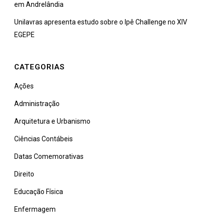
em Andrelândia
Unilavras apresenta estudo sobre o Ipê Challenge no XIV
EGEPE
CATEGORIAS
Ações
Administração
Arquitetura e Urbanismo
Ciências Contábeis
Datas Comemorativas
Direito
Educação Física
Enfermagem