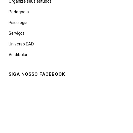
Organize seus estudos
Pedagogia
Psicologia
Serviços
Universo EAD
Vestibular
SIGA NOSSO FACEBOOK