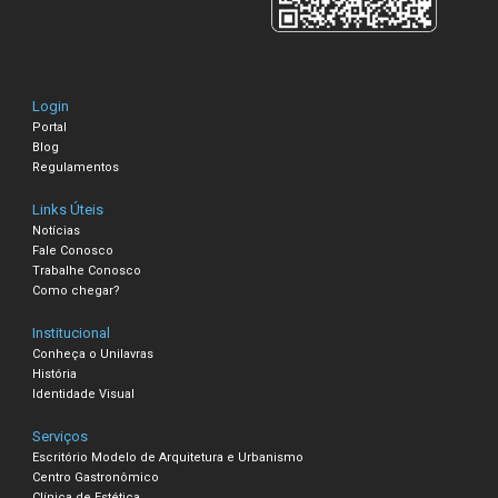
Login
Portal
Blog
Regulamentos
Links Úteis
Notícias
Fale Conosco
Trabalhe Conosco
Como chegar?
Institucional
Conheça o Unilavras
História
Identidade Visual
Serviços
Escritório Modelo de Arquitetura e Urbanismo
Centro Gastronômico
Clínica de Estética