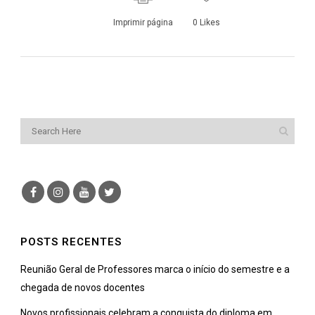
Imprimir página
0
Likes
POSTS RECENTES
Reunião Geral de Professores marca o início do semestre e a
chegada de novos docentes
Novos profissionais celebram a conquista do diploma em