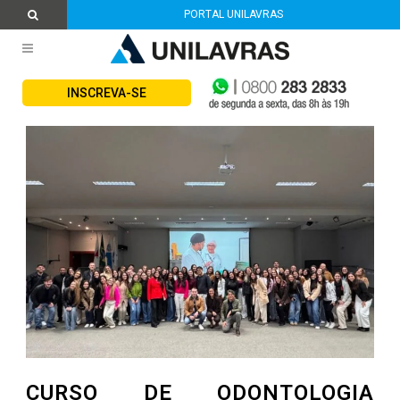
PORTAL UNILAVRAS
INSCREVA-SE
CURSO DE ODONTOLOGIA