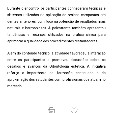
Durante o encontro, os participantes conheceram técnicas e
sistemas utilizados na aplicação de resinas compostas em
dentes anteriores, com foco na obtenção de resultados mais
naturais e harmoniosos. A palestrante também apresentou
tendências e recursos utilizados na prática clínica para
aprimorar a qualidade dos procedimentos restauradores.
Além do conteúdo técnico, a atividade favoreceu a interação
entre os participantes e promoveu discussões sobre os
desafios e avanços da Odontologia estética. A iniciativa
reforça a importância da formação continuada e da
aproximação dos estudantes com profissionais que atuam no
mercado.