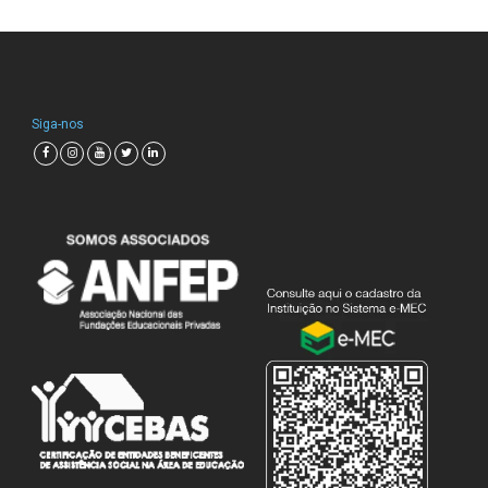
Siga-nos