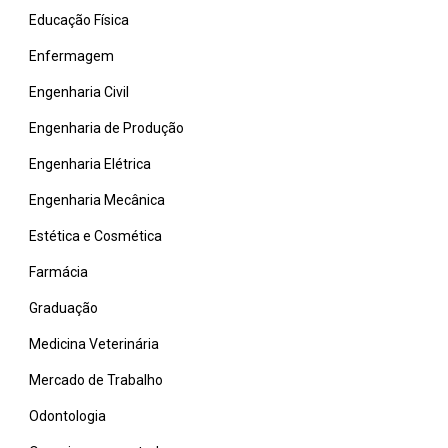
Educação Física
Enfermagem
Engenharia Civil
Engenharia de Produção
Engenharia Elétrica
Engenharia Mecânica
Estética e Cosmética
Farmácia
Graduação
Medicina Veterinária
Mercado de Trabalho
Odontologia