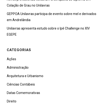
Colação de Grau no Unilavras
GEPPOA Unilavras participa de evento sobre mel e derivados
em Andrelândia
Unilavras apresenta estudo sobre o Ipê Challenge no XIV
EGEPE
CATEGORIAS
Ações
Administração
Arquitetura e Urbanismo
Ciências Contábeis
Datas Comemorativas
Direito