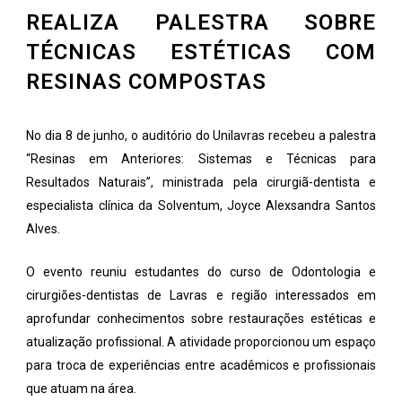
REALIZA PALESTRA SOBRE
TÉCNICAS ESTÉTICAS COM
RESINAS COMPOSTAS
No dia 8 de junho, o auditório do Unilavras recebeu a palestra
“Resinas em Anteriores: Sistemas e Técnicas para
Resultados Naturais”, ministrada pela cirurgiã-dentista e
especialista clínica da Solventum, Joyce Alexsandra Santos
Alves.
O evento reuniu estudantes do curso de Odontologia e
cirurgiões-dentistas de Lavras e região interessados em
aprofundar conhecimentos sobre restaurações estéticas e
atualização profissional. A atividade proporcionou um espaço
para troca de experiências entre acadêmicos e profissionais
que atuam na área.