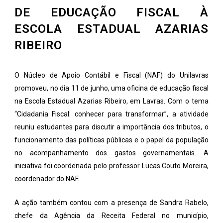
DE EDUCAÇÃO FISCAL À
ESCOLA ESTADUAL AZARIAS
RIBEIRO
O Núcleo de Apoio Contábil e Fiscal (NAF) do Unilavras
promoveu, no dia 11 de junho, uma oficina de educação fiscal
na Escola Estadual Azarias Ribeiro, em Lavras. Com o tema
“Cidadania Fiscal: conhecer para transformar”, a atividade
reuniu estudantes para discutir a importância dos tributos, o
funcionamento das políticas públicas e o papel da população
no acompanhamento dos gastos governamentais. A
iniciativa foi coordenada pelo professor Lucas Couto Moreira,
coordenador do NAF.
A ação também contou com a presença de Sandra Rabelo,
chefe da Agência da Receita Federal no município,