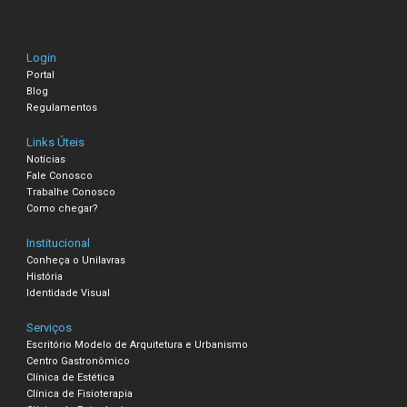
Login
Portal
Blog
Regulamentos
Links Úteis
Notícias
Fale Conosco
Trabalhe Conosco
Como chegar?
Institucional
Conheça o Unilavras
História
Identidade Visual
Serviços
Escritório Modelo de Arquitetura e Urbanismo
Centro Gastronômico
Clínica de Estética
Clínica de Fisioterapia