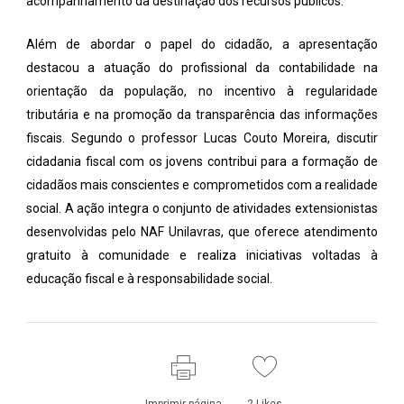
acompanhamento da destinação dos recursos públicos.
Além de abordar o papel do cidadão, a apresentação
destacou a atuação do profissional da contabilidade na
orientação da população, no incentivo à regularidade
tributária e na promoção da transparência das informações
fiscais. Segundo o professor Lucas Couto Moreira, discutir
cidadania fiscal com os jovens contribui para a formação de
cidadãos mais conscientes e comprometidos com a realidade
social. A ação integra o conjunto de atividades extensionistas
desenvolvidas pelo NAF Unilavras, que oferece atendimento
gratuito à comunidade e realiza iniciativas voltadas à
educação fiscal e à responsabilidade social.