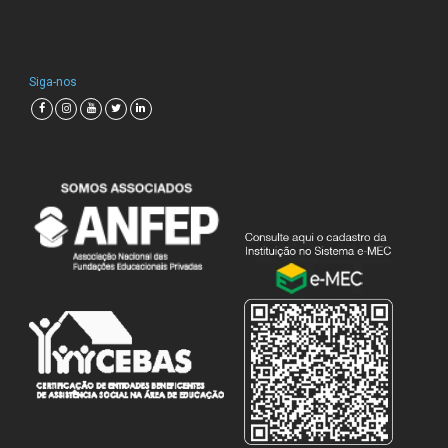
Siga-nos