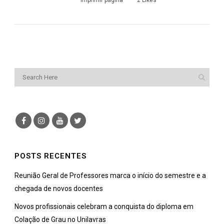
Imprimir página
2
Likes
POSTS RECENTES
Reunião Geral de Professores marca o início do semestre e a
chegada de novos docentes
Novos profissionais celebram a conquista do diploma em
Colação de Grau no Unilavras