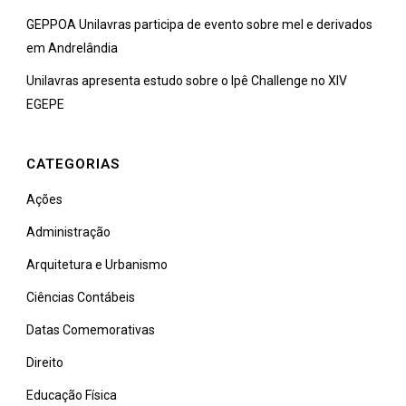
GEPPOA Unilavras participa de evento sobre mel e derivados
em Andrelândia
Unilavras apresenta estudo sobre o Ipê Challenge no XIV
EGEPE
CATEGORIAS
Ações
Administração
Arquitetura e Urbanismo
Ciências Contábeis
Datas Comemorativas
Direito
Educação Física