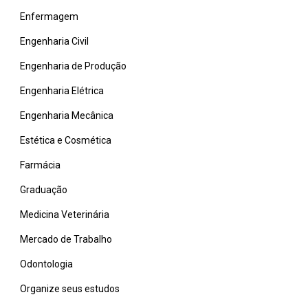
Enfermagem
Engenharia Civil
Engenharia de Produção
Engenharia Elétrica
Engenharia Mecânica
Estética e Cosmética
Farmácia
Graduação
Medicina Veterinária
Mercado de Trabalho
Odontologia
Organize seus estudos