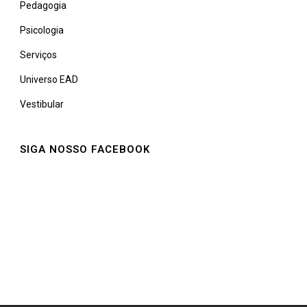
Pedagogia
Psicologia
Serviços
Universo EAD
Vestibular
SIGA NOSSO FACEBOOK