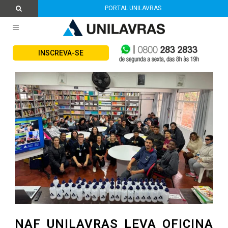
PORTAL UNILAVRAS
INSCREVA-SE
NAF UNILAVRAS LEVA OFICINA