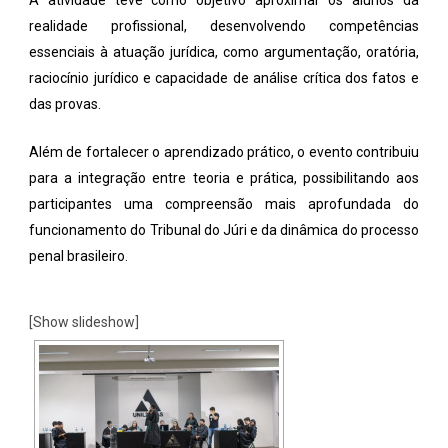
A atividade teve como objetivo aproximar os alunos da
realidade profissional, desenvolvendo competências
essenciais à atuação jurídica, como argumentação, oratória,
raciocínio jurídico e capacidade de análise crítica dos fatos e
das provas.
Além de fortalecer o aprendizado prático, o evento contribuiu
para a integração entre teoria e prática, possibilitando aos
participantes uma compreensão mais aprofundada do
funcionamento do Tribunal do Júri e da dinâmica do processo
penal brasileiro.
[Show slideshow]