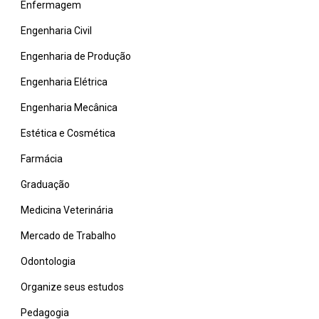
Enfermagem
Engenharia Civil
Engenharia de Produção
Engenharia Elétrica
Engenharia Mecânica
Estética e Cosmética
Farmácia
Graduação
Medicina Veterinária
Mercado de Trabalho
Odontologia
Organize seus estudos
Pedagogia