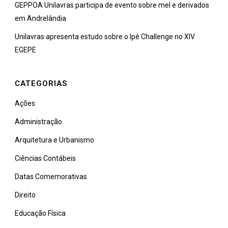
GEPPOA Unilavras participa de evento sobre mel e derivados
em Andrelândia
Unilavras apresenta estudo sobre o Ipê Challenge no XIV
EGEPE
CATEGORIAS
Ações
Administração
Arquitetura e Urbanismo
Ciências Contábeis
Datas Comemorativas
Direito
Educação Física