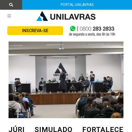
PORTAL UNILAVRAS
INSCREVA-SE
JÚRI SIMULADO FORTALECE