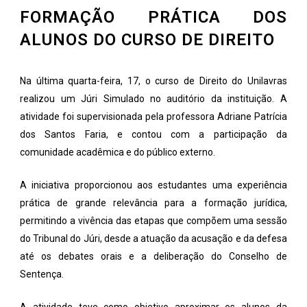
FORMAÇÃO PRÁTICA DOS
ALUNOS DO CURSO DE DIREITO
Na última quarta-feira, 17, o curso de Direito do Unilavras
realizou um Júri Simulado no auditório da instituição. A
atividade foi supervisionada pela professora Adriane Patrícia
dos Santos Faria, e contou com a participação da
comunidade acadêmica e do público externo.
A iniciativa proporcionou aos estudantes uma experiência
prática de grande relevância para a formação jurídica,
permitindo a vivência das etapas que compõem uma sessão
do Tribunal do Júri, desde a atuação da acusação e da defesa
até os debates orais e a deliberação do Conselho de
Sentença.