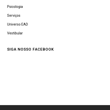
Psicologia
Serviços
Universo EAD
Vestibular
SIGA NOSSO FACEBOOK