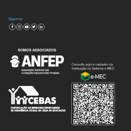
Siga-nos