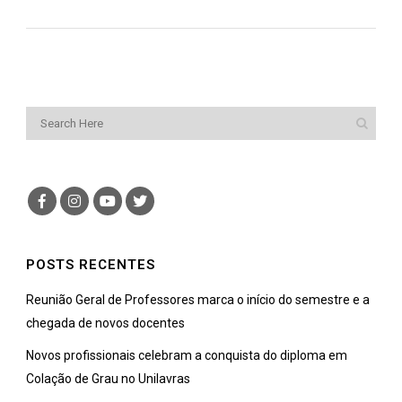
POSTS RECENTES
Reunião Geral de Professores marca o início do semestre e a
chegada de novos docentes
Novos profissionais celebram a conquista do diploma em
Colação de Grau no Unilavras