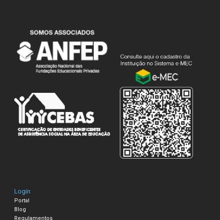
Login
Portal
Blog
Regulamentos