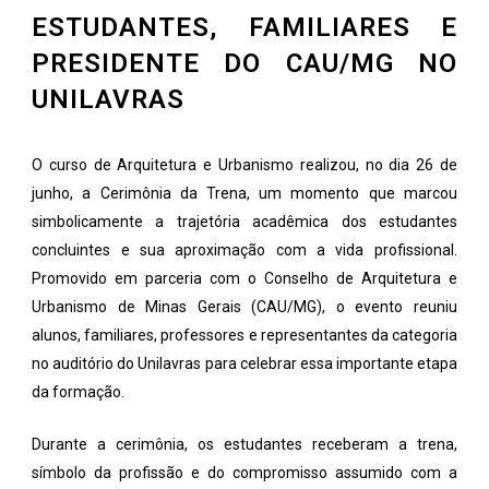
ESTUDANTES, FAMILIARES E
PRESIDENTE DO CAU/MG NO
UNILAVRAS
O curso de Arquitetura e Urbanismo realizou, no dia 26 de
junho, a Cerimônia da Trena, um momento que marcou
simbolicamente a trajetória acadêmica dos estudantes
concluintes e sua aproximação com a vida profissional.
Promovido em parceria com o Conselho de Arquitetura e
Urbanismo de Minas Gerais (CAU/MG), o evento reuniu
alunos, familiares, professores e representantes da categoria
no auditório do Unilavras para celebrar essa importante etapa
da formação.
Durante a cerimônia, os estudantes receberam a trena,
símbolo da profissão e do compromisso assumido com a