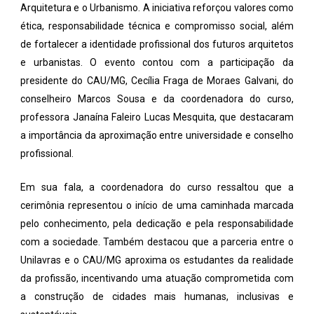
Arquitetura e o Urbanismo. A iniciativa reforçou valores como
ética, responsabilidade técnica e compromisso social, além
de fortalecer a identidade profissional dos futuros arquitetos
e urbanistas. O evento contou com a participação da
presidente do CAU/MG, Cecília Fraga de Moraes Galvani, do
conselheiro Marcos Sousa e da coordenadora do curso,
professora Janaína Faleiro Lucas Mesquita, que destacaram
a importância da aproximação entre universidade e conselho
profissional.
Em sua fala, a coordenadora do curso ressaltou que a
cerimônia representou o início de uma caminhada marcada
pelo conhecimento, pela dedicação e pela responsabilidade
com a sociedade. Também destacou que a parceria entre o
Unilavras e o CAU/MG aproxima os estudantes da realidade
da profissão, incentivando uma atuação comprometida com
a construção de cidades mais humanas, inclusivas e