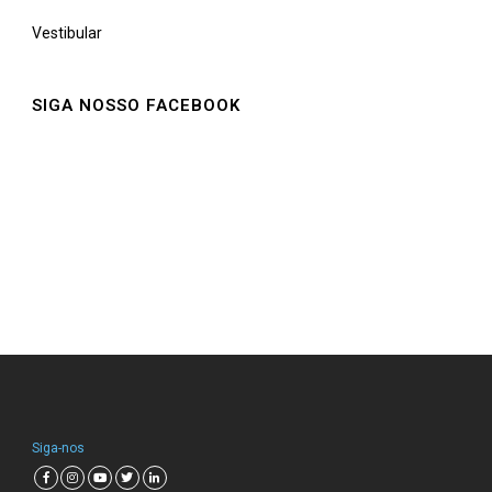
Vestibular
SIGA NOSSO FACEBOOK
Siga-nos