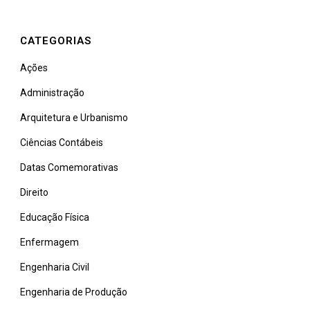
CATEGORIAS
Ações
Administração
Arquitetura e Urbanismo
Ciências Contábeis
Datas Comemorativas
Direito
Educação Física
Enfermagem
Engenharia Civil
Engenharia de Produção