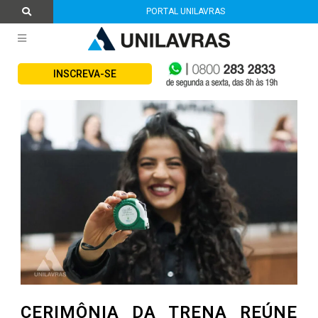
PORTAL UNILAVRAS
INSCREVA-SE
CERIMÔNIA DA TRENA REÚNE