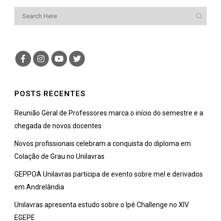
POSTS RECENTES
Reunião Geral de Professores marca o início do semestre e a
chegada de novos docentes
Novos profissionais celebram a conquista do diploma em
Colação de Grau no Unilavras
GEPPOA Unilavras participa de evento sobre mel e derivados
em Andrelândia
Unilavras apresenta estudo sobre o Ipê Challenge no XIV
EGEPE