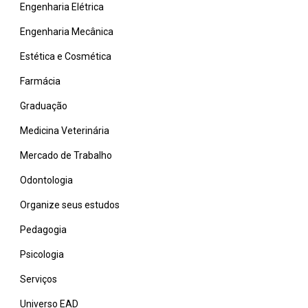
Engenharia Elétrica
Engenharia Mecânica
Estética e Cosmética
Farmácia
Graduação
Medicina Veterinária
Mercado de Trabalho
Odontologia
Organize seus estudos
Pedagogia
Psicologia
Serviços
Universo EAD