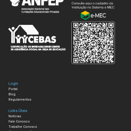
Login
Portal
Blog
Regulamentos
Links Úteis
Notícias
Fale Conosco
Trabalhe Conosco