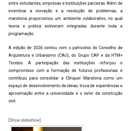
entre estudantes, empresas e instituições parceiras. Além de
incentivar a inovação e a resolução de problemas, a
maratona proporcionou um ambiente colaborativo, no qual
teoria e prática estiveram integradas durante toda a
programação.
A edição de 2026 contou com o patrocínio do Conselho de
Arquitetura e Urbanismo (CAU), do Grupo CAP e da HTM+
Tecidos. A participação das instituições reforçou o
compromisso com a formação de futuros profissionais e
contribuiu para consolidar a Clínquer Maratona como um
espaço de desenvolvimento de ideias, troca de experiências e
aproximação entre a universidade e o setor da construção
civil.
[Show slideshow]