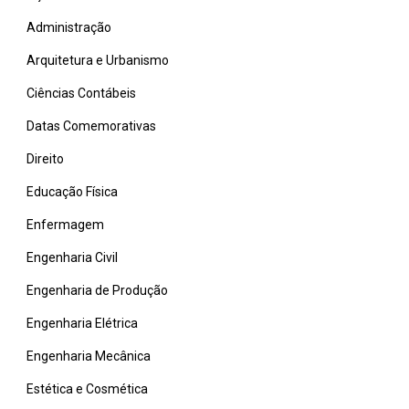
Administração
Arquitetura e Urbanismo
Ciências Contábeis
Datas Comemorativas
Direito
Educação Física
Enfermagem
Engenharia Civil
Engenharia de Produção
Engenharia Elétrica
Engenharia Mecânica
Estética e Cosmética