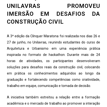
UNILAVRAS PROMOVEU
IMERSÃO EM DESAFIOS DA
CONSTRUÇÃO CIVIL
A 3ª edição da Clínquer Maratona foi realizada nos dias 26 e
27 de junho, no Unilavras, reunindo estudantes do curso de
Arquitetura e Urbanismo em uma experiência prática
inspirada no formato de hackathon. Durante mais de 24
horas de atividades, os participantes desenvolveram
soluções para desafios reais da construção civil, colocando
em prática os conhecimentos adquiridos ao longo da
graduação e fortalecendo competências como criatividade,
trabalho em equipe, comunicação e tomada de decisão.
A iniciativa também estreitou a relação entre a formação
acadêmica e o mercado de trabalho ao promover a interação