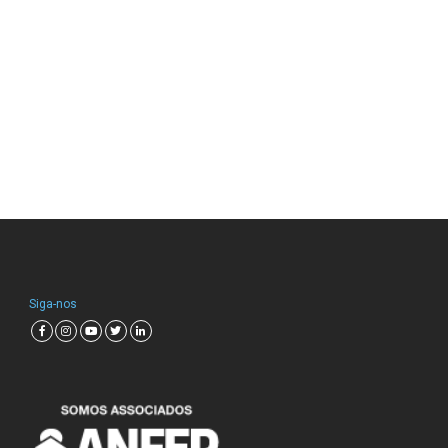
Siga-nos