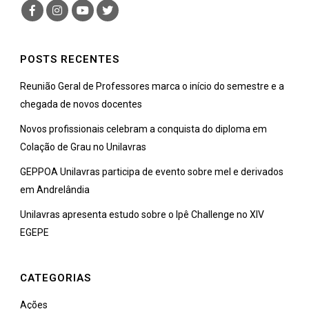
POSTS RECENTES
Reunião Geral de Professores marca o início do semestre e a
chegada de novos docentes
Novos profissionais celebram a conquista do diploma em
Colação de Grau no Unilavras
GEPPOA Unilavras participa de evento sobre mel e derivados
em Andrelândia
Unilavras apresenta estudo sobre o Ipê Challenge no XIV
EGEPE
CATEGORIAS
Ações