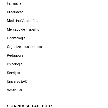
Farmácia
Graduação
Medicina Veterinária
Mercado de Trabalho
Odontologia
Organize seus estudos
Pedagogia
Psicologia
Serviços
Universo EAD
Vestibular
SIGA NOSSO FACEBOOK