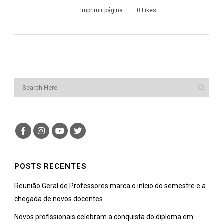
Imprimir página
0
Likes
POSTS RECENTES
Reunião Geral de Professores marca o início do semestre e a
chegada de novos docentes
Novos profissionais celebram a conquista do diploma em