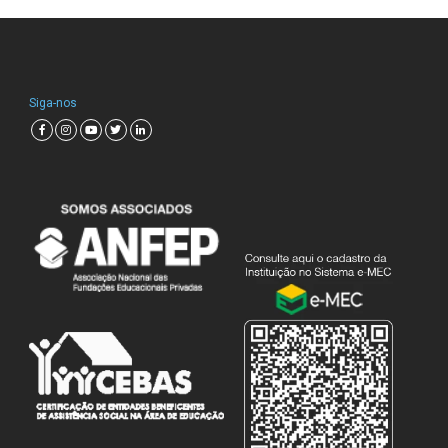
Siga-nos