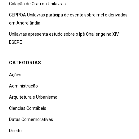
Colação de Grau no Unilavras
GEPPOA Unilavras participa de evento sobre mel e derivados
em Andrelândia
Unilavras apresenta estudo sobre o Ipê Challenge no XIV
EGEPE
CATEGORIAS
Ações
Administração
Arquitetura e Urbanismo
Ciências Contábeis
Datas Comemorativas
Direito