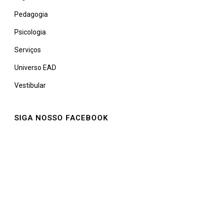
Pedagogia
Psicologia
Serviços
Universo EAD
Vestibular
SIGA NOSSO FACEBOOK