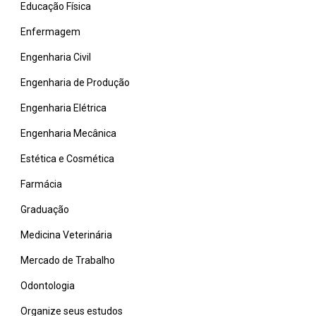
Educação Física
Enfermagem
Engenharia Civil
Engenharia de Produção
Engenharia Elétrica
Engenharia Mecânica
Estética e Cosmética
Farmácia
Graduação
Medicina Veterinária
Mercado de Trabalho
Odontologia
Organize seus estudos