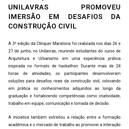
UNILAVRAS PROMOVEU
IMERSÃO EM DESAFIOS DA
CONSTRUÇÃO CIVIL
A 3ª edição da Clínquer Maratona foi realizada nos dias 26 e
27 de junho, no Unilavras, reunindo estudantes do curso de
Arquitetura e Urbanismo em uma experiência prática
inspirada no formato de hackathon. Durante mais de 24
horas de atividades, os participantes desenvolveram
soluções para desafios reais da construção civil, colocando
em prática os conhecimentos adquiridos ao longo da
graduação e fortalecendo competências como criatividade,
trabalho em equipe, comunicação e tomada de decisão.
A iniciativa também estreitou a relação entre a formação
acadêmica e o mercado de trabalho ao promover a interação