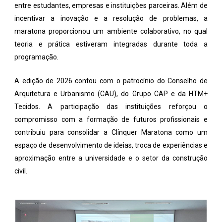
entre estudantes, empresas e instituições parceiras. Além de
incentivar a inovação e a resolução de problemas, a
maratona proporcionou um ambiente colaborativo, no qual
teoria e prática estiveram integradas durante toda a
programação.
A edição de 2026 contou com o patrocínio do Conselho de
Arquitetura e Urbanismo (CAU), do Grupo CAP e da HTM+
Tecidos. A participação das instituições reforçou o
compromisso com a formação de futuros profissionais e
contribuiu para consolidar a Clínquer Maratona como um
espaço de desenvolvimento de ideias, troca de experiências e
aproximação entre a universidade e o setor da construção
civil.