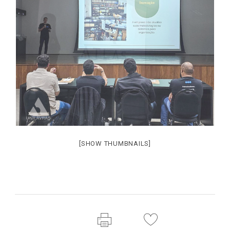
[SHOW THUMBNAILS]