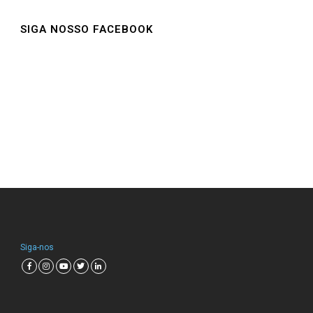
SIGA NOSSO FACEBOOK
Siga-nos