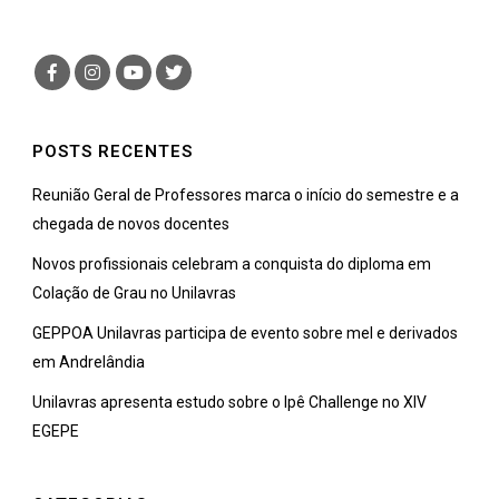
POSTS RECENTES
Reunião Geral de Professores marca o início do semestre e a
chegada de novos docentes
Novos profissionais celebram a conquista do diploma em
Colação de Grau no Unilavras
GEPPOA Unilavras participa de evento sobre mel e derivados
em Andrelândia
Unilavras apresenta estudo sobre o Ipê Challenge no XIV
EGEPE