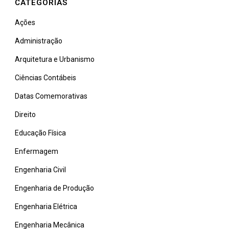
CATEGORIAS
Ações
Administração
Arquitetura e Urbanismo
Ciências Contábeis
Datas Comemorativas
Direito
Educação Física
Enfermagem
Engenharia Civil
Engenharia de Produção
Engenharia Elétrica
Engenharia Mecânica