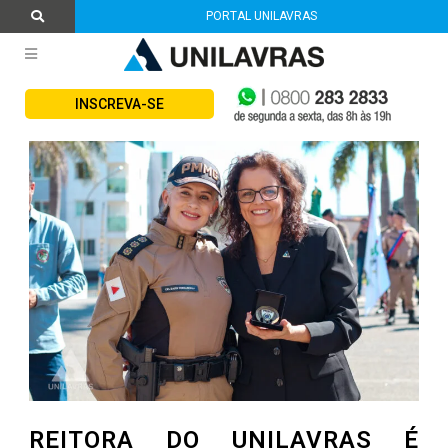
PORTAL UNILAVRAS
INSCREVA-SE
REITORA DO UNILAVRAS É