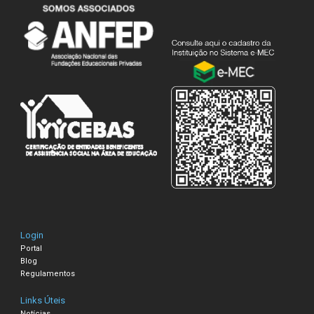
Login
Portal
Blog
Regulamentos
Links Úteis
Notícias