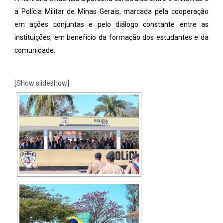
a Polícia Militar de Minas Gerais, marcada pela cooperação
em ações conjuntas e pelo diálogo constante entre as
instituições, em benefício da formação dos estudantes e da
comunidade.
[Show slideshow]