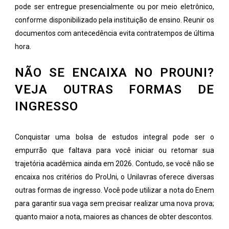
pode ser entregue presencialmente ou por meio eletrônico,
conforme disponibilizado pela instituição de ensino. Reunir os
documentos com antecedência evita contratempos de última
hora.
NÃO SE ENCAIXA NO PROUNI?
VEJA OUTRAS FORMAS DE
INGRESSO
Conquistar uma bolsa de estudos integral pode ser o
empurrão que faltava para você iniciar ou retomar sua
trajetória acadêmica ainda em 2026. Contudo, se você não se
encaixa nos critérios do ProUni, o Unilavras oferece diversas
outras formas de ingresso. Você pode utilizar a nota do Enem
para garantir sua vaga sem precisar realizar uma nova prova;
quanto maior a nota, maiores as chances de obter descontos.