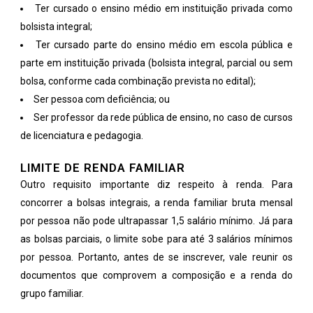
Ter cursado o ensino médio em instituição privada como
bolsista integral;
Ter cursado parte do ensino médio em escola pública e
parte em instituição privada (bolsista integral, parcial ou sem
bolsa, conforme cada combinação prevista no edital);
Ser pessoa com deficiência; ou
Ser professor da rede pública de ensino, no caso de cursos
de licenciatura e pedagogia.
LIMITE DE RENDA FAMILIAR
Outro requisito importante diz respeito à renda. Para
concorrer a bolsas integrais, a renda familiar bruta mensal
por pessoa não pode ultrapassar 1,5 salário mínimo. Já para
as bolsas parciais, o limite sobe para até 3 salários mínimos
por pessoa. Portanto, antes de se inscrever, vale reunir os
documentos que comprovem a composição e a renda do
grupo familiar.