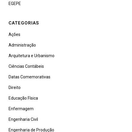
EGEPE
CATEGORIAS
Ações
Administração
Arquitetura e Urbanismo
Ciências Contábeis
Datas Comemorativas
Direito
Educação Física
Enfermagem
Engenharia Civil
Engenharia de Produção