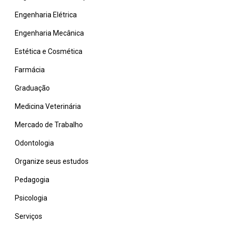
Engenharia Elétrica
Engenharia Mecânica
Estética e Cosmética
Farmácia
Graduação
Medicina Veterinária
Mercado de Trabalho
Odontologia
Organize seus estudos
Pedagogia
Psicologia
Serviços