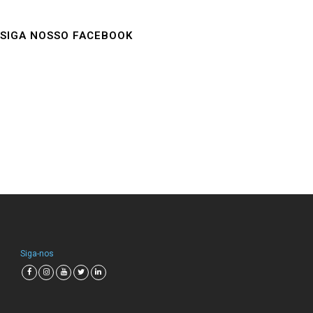
SIGA NOSSO FACEBOOK
Siga-nos