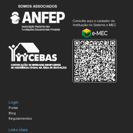
Login
Portal
Blog
Regulamentos
Links Úteis