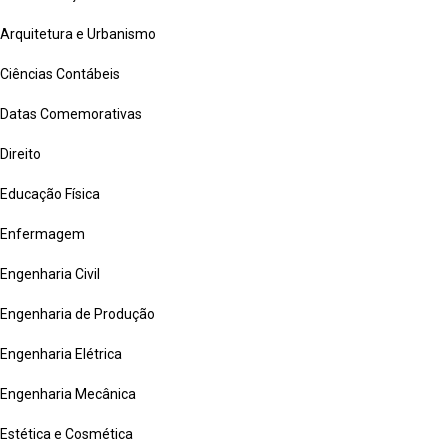
Arquitetura e Urbanismo
Ciências Contábeis
Datas Comemorativas
Direito
Educação Física
Enfermagem
Engenharia Civil
Engenharia de Produção
Engenharia Elétrica
Engenharia Mecânica
Estética e Cosmética