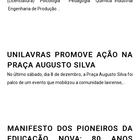
(Licenciatura) Psicologia Pedagogia Química Industrial
Engenharia de Produção ...
UNILAVRAS PROMOVE AÇÃO NA
PRAÇA AUGUSTO SILVA
No último sábado, dia 8 de dezembro, a Praça Augusto Silva foi
palco de um evento que mobilizou a comunidade lavrense,...
MANIFESTO DOS PIONEIROS DA
EDUCAÇÃO NOVA: 80 ANOS