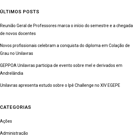
ÚLTIMOS POSTS
Reunião Geral de Professores marca o início do semestre e a chegada
de novos docentes
Novos profissionais celebram a conquista do diploma em Colação de
Grau no Unilavras
GEPPOA Unilavras participa de evento sobre mel e derivados em
Andrelândia
Unilavras apresenta estudo sobre o Ipê Challenge no XIV EGEPE
CATEGORIAS
Ações
Administração