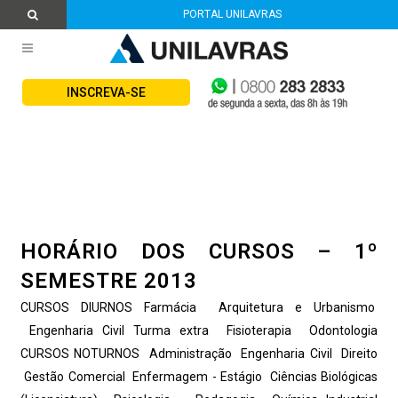
PORTAL UNILAVRAS
INSCREVA-SE
HORÁRIO DOS CURSOS – 1º
SEMESTRE 2013
CURSOS DIURNOS Farmácia Arquitetura e Urbanismo
Engenharia Civil Turma extra Fisioterapia Odontologia
CURSOS NOTURNOS Administração Engenharia Civil Direito
Gestão Comercial Enfermagem - Estágio Ciências Biológicas