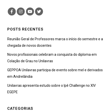
POSTS RECENTES
Reunião Geral de Professores marca o início do semestre e a
chegada de novos docentes
Novos profissionais celebram a conquista do diploma em
Colação de Grau no Unilavras
GEPPOA Unilavras participa de evento sobre mel e derivados
em Andrelândia
Unilavras apresenta estudo sobre o Ipê Challenge no XIV
EGEPE
CATEGORIAS