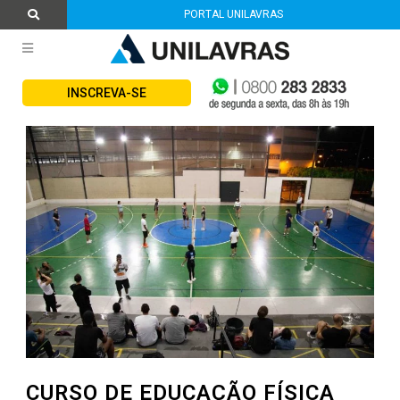
PORTAL UNILAVRAS
INSCREVA-SE
CURSO DE EDUCAÇÃO FÍSICA