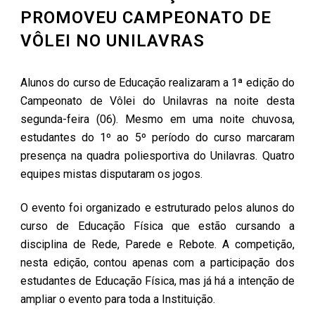
PROMOVEU CAMPEONATO DE
VÔLEI NO UNILAVRAS
Alunos do curso de Educação realizaram a 1ª edição do
Campeonato de Vôlei do Unilavras na noite desta
segunda-feira (06). Mesmo em uma noite chuvosa,
estudantes do 1º ao 5º período do curso marcaram
presença na quadra poliesportiva do Unilavras. Quatro
equipes mistas disputaram os jogos.
O evento foi organizado e estruturado pelos alunos do
curso de Educação Física que estão cursando a
disciplina de Rede, Parede e Rebote. A competição,
nesta edição, contou apenas com a participação dos
estudantes de Educação Física, mas já há a intenção de
ampliar o evento para toda a Instituição.