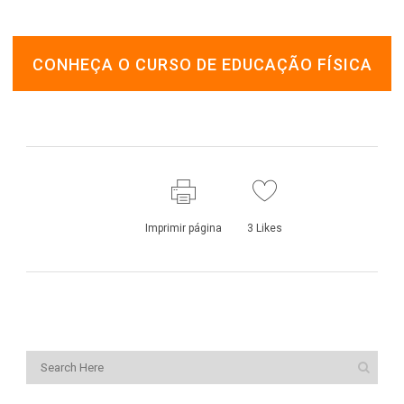
CONHEÇA O CURSO DE EDUCAÇÃO FÍSICA
Imprimir página
3
Likes