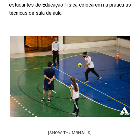
estudantes de Educação Física colocarem na prática as
técnicas de sala de aula.
[SHOW THUMBNAILS]