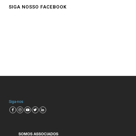
SIGA NOSSO FACEBOOK
Siga-nos