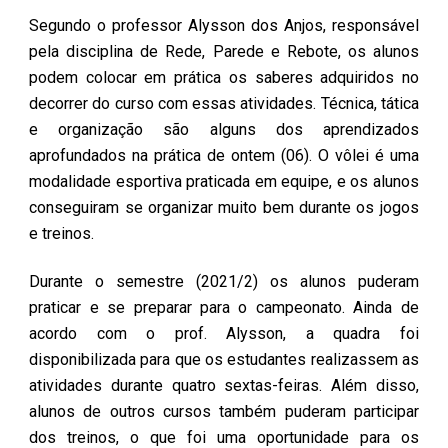
Segundo o professor Alysson dos Anjos, responsável
pela disciplina de Rede, Parede e Rebote, os alunos
podem colocar em prática os saberes adquiridos no
decorrer do curso com essas atividades. Técnica, tática
e organização são alguns dos aprendizados
aprofundados na prática de ontem (06). O vôlei é uma
modalidade esportiva praticada em equipe, e os alunos
conseguiram se organizar muito bem durante os jogos
e treinos.
Durante o semestre (2021/2) os alunos puderam
praticar e se preparar para o campeonato. Ainda de
acordo com o prof. Alysson, a quadra foi
disponibilizada para que os estudantes realizassem as
atividades durante quatro sextas-feiras. Além disso,
alunos de outros cursos também puderam participar
dos treinos, o que foi uma oportunidade para os