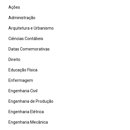
Ações
Administração
Arquitetura e Urbanismo
Ciências Contábeis
Datas Comemorativas
Direito
Educação Física
Enfermagem
Engenharia Civil
Engenharia de Produção
Engenharia Elétrica
Engenharia Mecânica