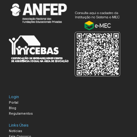
Login
Portal
Blog
Regulamentos
Links Úteis
Notícias
Fale Conosco