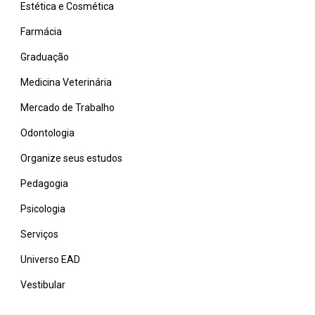
Estética e Cosmética
Farmácia
Graduação
Medicina Veterinária
Mercado de Trabalho
Odontologia
Organize seus estudos
Pedagogia
Psicologia
Serviços
Universo EAD
Vestibular