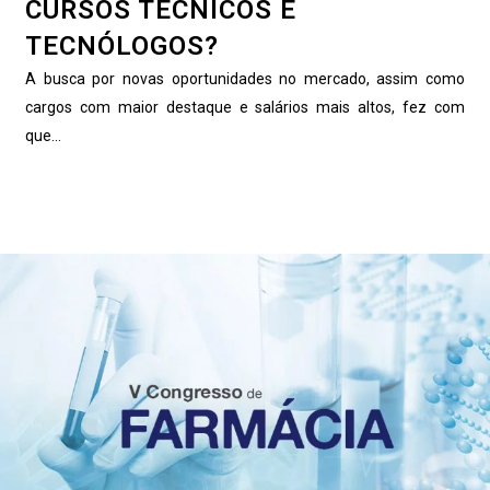
CURSOS TÉCNICOS E
TECNÓLOGOS?
A busca por novas oportunidades no mercado, assim como
cargos com maior destaque e salários mais altos, fez com
que...