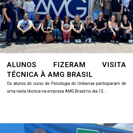
ALUNOS FIZERAM VISITA
TÉCNICA À AMG BRASIL
Os alunos do curso de Psicologia do Unilavras participaram de
uma visita técnica na empresa AMG Brasil no dia 12...