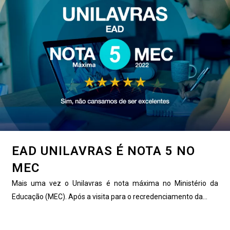
EAD UNILAVRAS É NOTA 5 NO
MEC
Mais uma vez o Unilavras é nota máxima no Ministério da
Educação (MEC). Após a visita para o recredenciamento da...