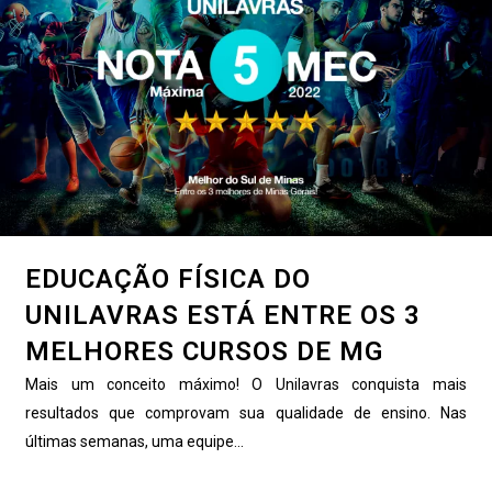
EDUCAÇÃO FÍSICA DO
UNILAVRAS ESTÁ ENTRE OS 3
MELHORES CURSOS DE MG
Mais um conceito máximo! O Unilavras conquista mais
resultados que comprovam sua qualidade de ensino. Nas
últimas semanas, uma equipe...