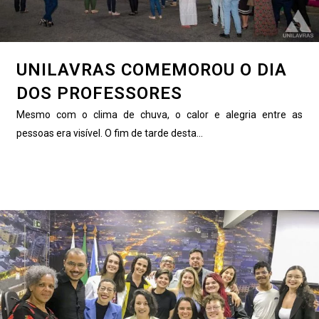
UNILAVRAS COMEMOROU O DIA
DOS PROFESSORES
Mesmo com o clima de chuva, o calor e alegria entre as
pessoas era visível. O fim de tarde desta...