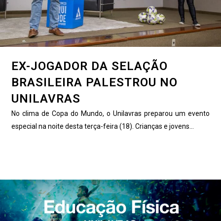
EX-JOGADOR DA SELAÇÃO
BRASILEIRA PALESTROU NO
UNILAVRAS
No clima de Copa do Mundo, o Unilavras preparou um evento
especial na noite desta terça-feira (18). Crianças e jovens...