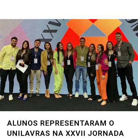
ALUNOS REPRESENTARAM O
UNILAVRAS NA XXVII JORNADA