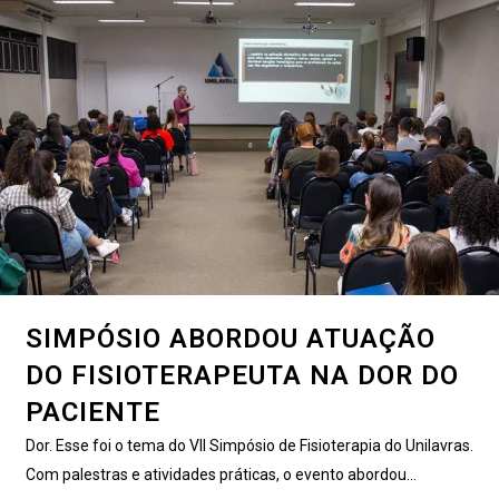
SIMPÓSIO ABORDOU ATUAÇÃO
DO FISIOTERAPEUTA NA DOR DO
PACIENTE
Dor. Esse foi o tema do VII Simpósio de Fisioterapia do Unilavras.
Com palestras e atividades práticas, o evento abordou...