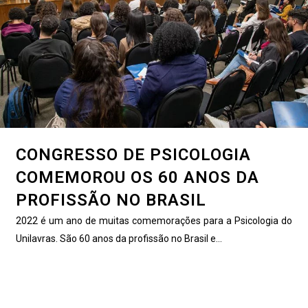
CONGRESSO DE PSICOLOGIA
COMEMOROU OS 60 ANOS DA
PROFISSÃO NO BRASIL
2022 é um ano de muitas comemorações para a Psicologia do
Unilavras. São 60 anos da profissão no Brasil e...