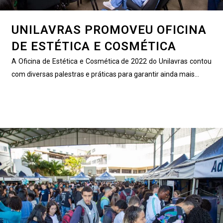
UNILAVRAS PROMOVEU OFICINA
DE ESTÉTICA E COSMÉTICA
A Oficina de Estética e Cosmética de 2022 do Unilavras contou
com diversas palestras e práticas para garantir ainda mais...