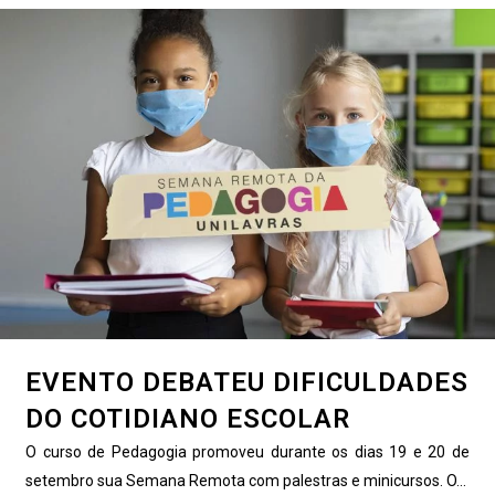
EVENTO DEBATEU DIFICULDADES
DO COTIDIANO ESCOLAR
O curso de Pedagogia promoveu durante os dias 19 e 20 de
setembro sua Semana Remota com palestras e minicursos. O...