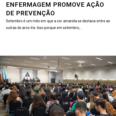
ENFERMAGEM PROMOVE AÇÃO
DE PREVENÇÃO
Setembro é um mês em que a cor amarela se destaca entre as
outras do arco-íris. Isso porque em setembro,...