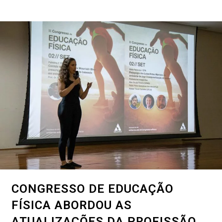
CONGRESSO DE EDUCAÇÃO
FÍSICA ABORDOU AS
ATUALIZAÇÕES DA PROFISSÃO