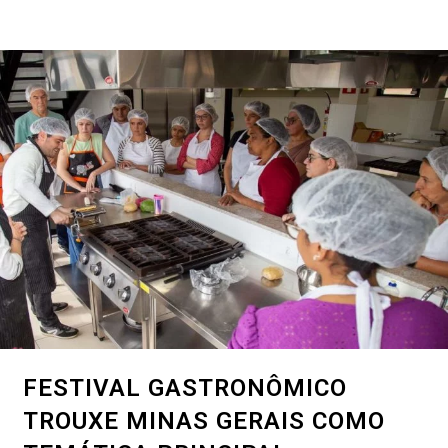
FESTIVAL GASTRONÔMICO
TROUXE MINAS GERAIS COMO