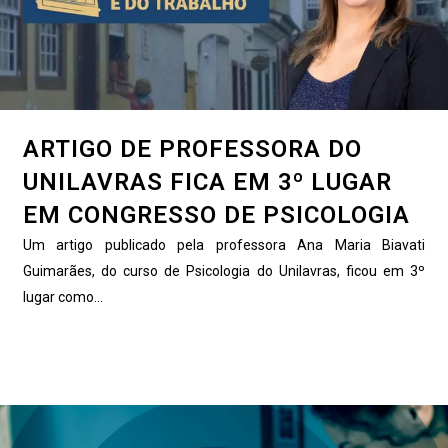
ARTIGO DE PROFESSORA DO
UNILAVRAS FICA EM 3º LUGAR
EM CONGRESSO DE PSICOLOGIA
Um artigo publicado pela professora Ana Maria Biavati
Guimarães, do curso de Psicologia do Unilavras, ficou em 3º
lugar como...