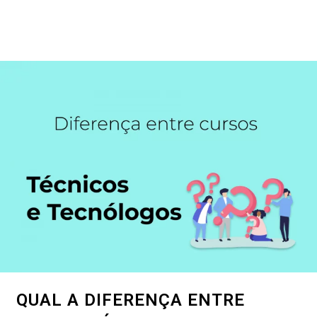
QUAL A DIFERENÇA ENTRE