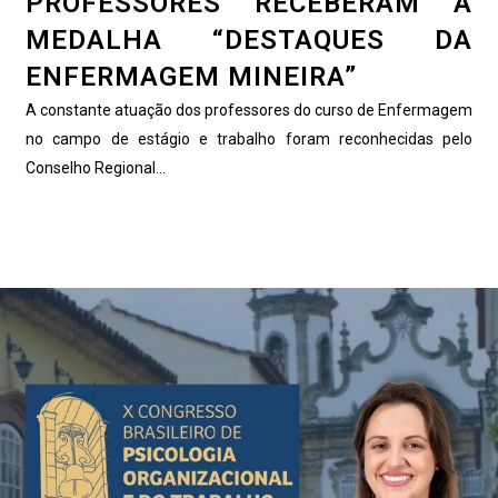
PROFESSORES RECEBERAM A
MEDALHA “DESTAQUES DA
ENFERMAGEM MINEIRA”
A constante atuação dos professores do curso de Enfermagem
no campo de estágio e trabalho foram reconhecidas pelo
Conselho Regional...