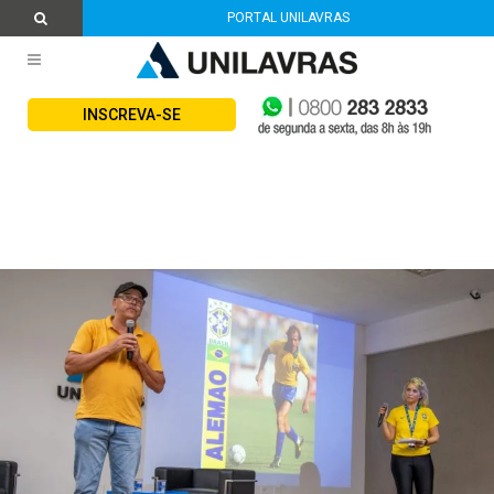
PORTAL UNILAVRAS
INSCREVA-SE