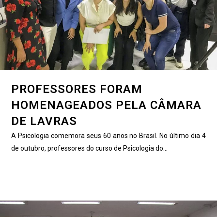
PROFESSORES FORAM
HOMENAGEADOS PELA CÂMARA
DE LAVRAS
A Psicologia comemora seus 60 anos no Brasil. No último dia 4
de outubro, professores do curso de Psicologia do...