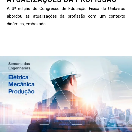
A 3ª edição do Congresso de Educação Física do Unilavras
abordou as atualizações da profissão com um contexto
dinâmico, embasado...