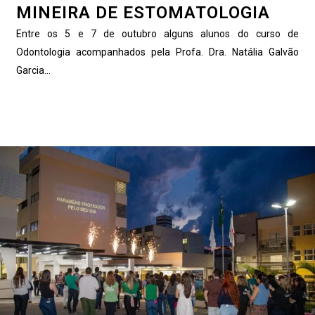
MINEIRA DE ESTOMATOLOGIA
Entre os 5 e 7 de outubro alguns alunos do curso de
Odontologia acompanhados pela Profa. Dra. Natália Galvão
Garcia...