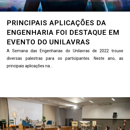
PRINCIPAIS APLICAÇÕES DA
ENGENHARIA FOI DESTAQUE EM
EVENTO DO UNILAVRAS
A Semana das Engenharias do Unilavras de 2022 trouxe
diversas palestras para os participantes. Neste ano, as
principais aplicações na...