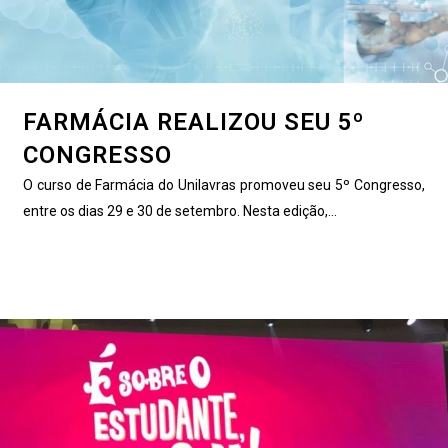
FARMÁCIA REALIZOU SEU 5º
CONGRESSO
O curso de Farmácia do Unilavras promoveu seu 5º Congresso,
entre os dias 29 e 30 de setembro. Nesta edição,...