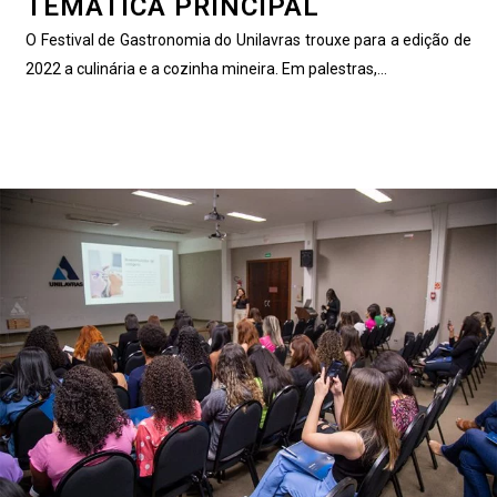
TEMÁTICA PRINCIPAL
O Festival de Gastronomia do Unilavras trouxe para a edição de
2022 a culinária e a cozinha mineira. Em palestras,...