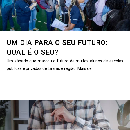
UM DIA PARA O SEU FUTURO:
QUAL É O SEU?
Um sábado que marcou o futuro de muitos alunos de escolas
públicas e privadas de Lavras e região. Mais de...