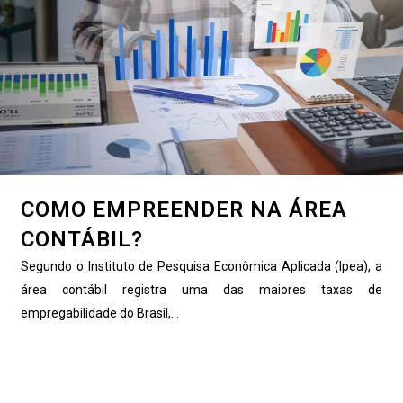
COMO EMPREENDER NA ÁREA
CONTÁBIL?
Segundo o Instituto de Pesquisa Econômica Aplicada (Ipea), a
área contábil registra uma das maiores taxas de
empregabilidade do Brasil,...