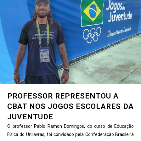
PROFESSOR REPRESENTOU A
CBAT NOS JOGOS ESCOLARES DA
JUVENTUDE
O professor Pablo Ramon Domingos, do curso de Educação
Física do Unilavras, foi convidado pela Confederação Brasileira