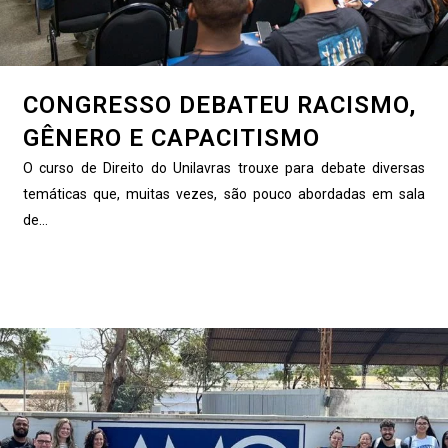
CONGRESSO DEBATEU RACISMO,
GÊNERO E CAPACITISMO
O curso de Direito do Unilavras trouxe para debate diversas
temáticas que, muitas vezes, são pouco abordadas em sala
de...