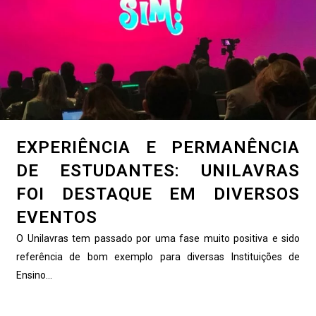
EXPERIÊNCIA E PERMANÊNCIA
DE ESTUDANTES: UNILAVRAS
FOI DESTAQUE EM DIVERSOS
EVENTOS
O Unilavras tem passado por uma fase muito positiva e sido
referência de bom exemplo para diversas Instituições de
Ensino...