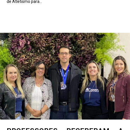
de Atletismo para...