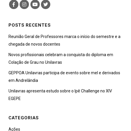
POSTS RECENTES
Reunião Geral de Professores marca o início do semestre e a
chegada de novos docentes
Novos profissionais celebram a conquista do diploma em
Colação de Grau no Unilavras
GEPPOA Unilavras participa de evento sobre mel e derivados
em Andrelândia
Unilavras apresenta estudo sobre o Ipê Challenge no XIV
EGEPE
CATEGORIAS
Ações