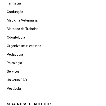
Farmácia
Graduação
Medicina Veterinária
Mercado de Trabalho
Odontologia
Organize seus estudos
Pedagogia
Psicologia
Serviços
Universo EAD
Vestibular
SIGA NOSSO FACEBOOK