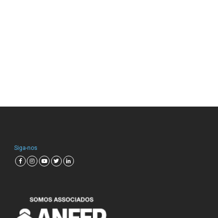
Siga-nos