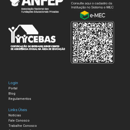
Login
Portal
Blog
Regulamentos
Links Úteis
Notícias
Fale Conosco
Trabalhe Conosco