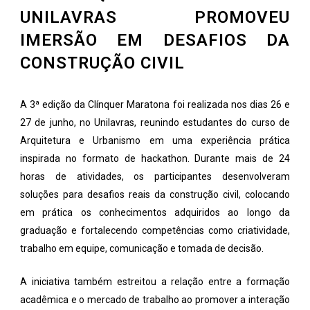
UNILAVRAS PROMOVEU
IMERSÃO EM DESAFIOS DA
CONSTRUÇÃO CIVIL
A 3ª edição da Clínquer Maratona foi realizada nos dias 26 e
27 de junho, no Unilavras, reunindo estudantes do curso de
Arquitetura e Urbanismo em uma experiência prática
inspirada no formato de hackathon. Durante mais de 24
horas de atividades, os participantes desenvolveram
soluções para desafios reais da construção civil, colocando
em prática os conhecimentos adquiridos ao longo da
graduação e fortalecendo competências como criatividade,
trabalho em equipe, comunicação e tomada de decisão.
A iniciativa também estreitou a relação entre a formação
acadêmica e o mercado de trabalho ao promover a interação