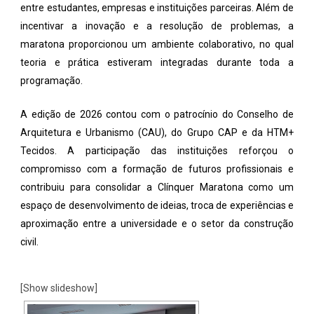
entre estudantes, empresas e instituições parceiras. Além de
incentivar a inovação e a resolução de problemas, a
maratona proporcionou um ambiente colaborativo, no qual
teoria e prática estiveram integradas durante toda a
programação.
A edição de 2026 contou com o patrocínio do Conselho de
Arquitetura e Urbanismo (CAU), do Grupo CAP e da HTM+
Tecidos. A participação das instituições reforçou o
compromisso com a formação de futuros profissionais e
contribuiu para consolidar a Clínquer Maratona como um
espaço de desenvolvimento de ideias, troca de experiências e
aproximação entre a universidade e o setor da construção
civil.
[Show slideshow]