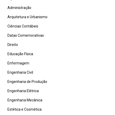
Administração
Arquitetura e Urbanismo
Ciências Contábeis
Datas Comemorativas
Direito
Educação Física
Enfermagem
Engenharia Civil
Engenharia de Produção
Engenharia Elétrica
Engenharia Mecânica
Estética e Cosmética