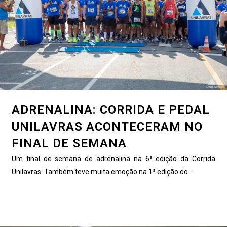
ADRENALINA: CORRIDA E PEDAL
UNILAVRAS ACONTECERAM NO
FINAL DE SEMANA
Um final de semana de adrenalina na 6ª edição da Corrida
Unilavras. Também teve muita emoção na 1ª edição do...