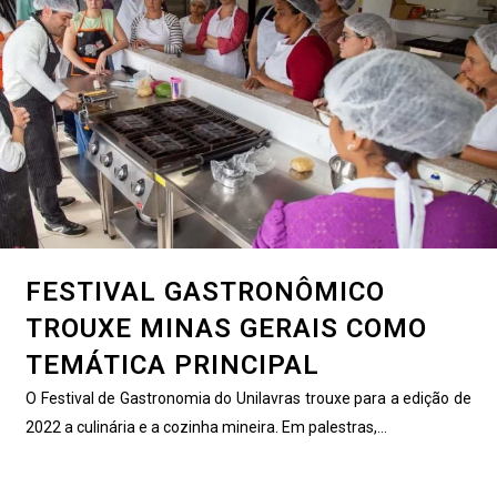
FESTIVAL GASTRONÔMICO
TROUXE MINAS GERAIS COMO
TEMÁTICA PRINCIPAL
O Festival de Gastronomia do Unilavras trouxe para a edição de
2022 a culinária e a cozinha mineira. Em palestras,...