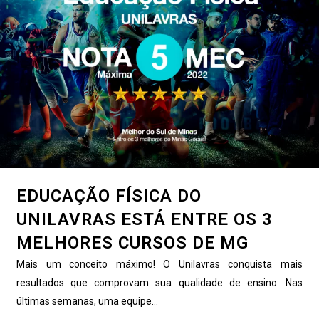
EDUCAÇÃO FÍSICA DO
UNILAVRAS ESTÁ ENTRE OS 3
MELHORES CURSOS DE MG
Mais um conceito máximo! O Unilavras conquista mais
resultados que comprovam sua qualidade de ensino. Nas
últimas semanas, uma equipe...