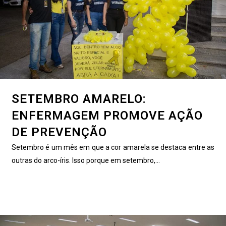
SETEMBRO AMARELO:
ENFERMAGEM PROMOVE AÇÃO
DE PREVENÇÃO
Setembro é um mês em que a cor amarela se destaca entre as
outras do arco-íris. Isso porque em setembro,...