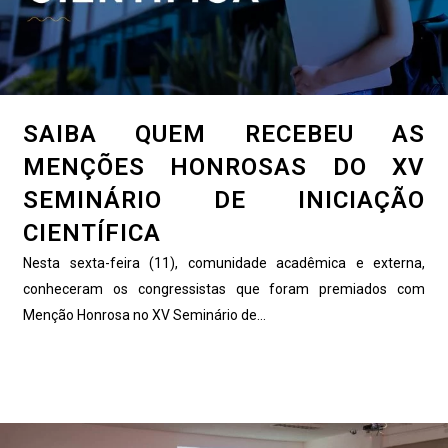
SAIBA QUEM RECEBEU AS
MENÇÕES HONROSAS DO XV
SEMINÁRIO DE INICIAÇÃO
CIENTÍFICA
Nesta sexta-feira (11), comunidade acadêmica e externa,
conheceram os congressistas que foram premiados com
Menção Honrosa no XV Seminário de...