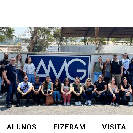
ALUNOS FIZERAM VISITA