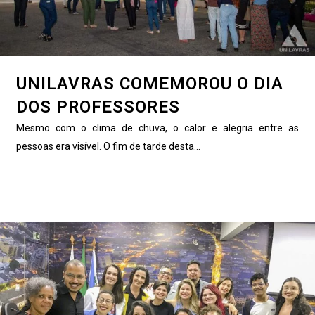
UNILAVRAS COMEMOROU O DIA
DOS PROFESSORES
Mesmo com o clima de chuva, o calor e alegria entre as
pessoas era visível. O fim de tarde desta...