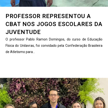
PROFESSOR REPRESENTOU A
CBAT NOS JOGOS ESCOLARES DA
JUVENTUDE
O professor Pablo Ramon Domingos, do curso de Educação
Física do Unilavras, foi convidado pela Confederação Brasileira
de Atletismo para...