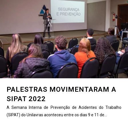
PALESTRAS MOVIMENTARAM A
SIPAT 2022
A Semana Interna de Prevenção de Acidentes do Trabalho
(SIPAT) do Unilavras aconteceu entre os dias 9 e 11 de...