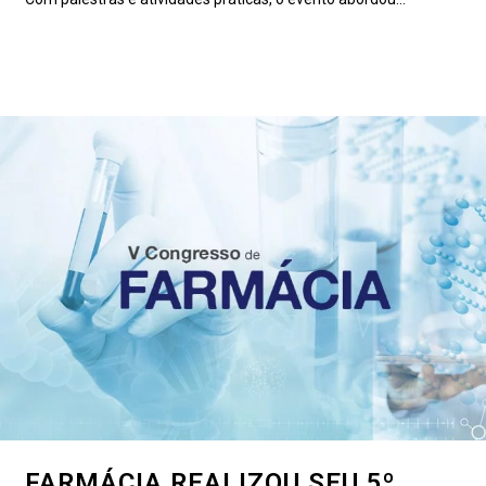
FARMÁCIA REALIZOU SEU 5º