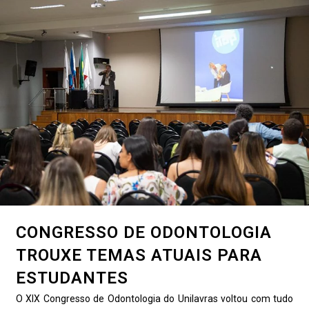
CONGRESSO DE ODONTOLOGIA
TROUXE TEMAS ATUAIS PARA
ESTUDANTES
O XIX Congresso de Odontologia do Unilavras voltou com tudo