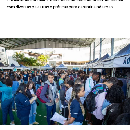
com diversas palestras e práticas para garantir ainda mais...