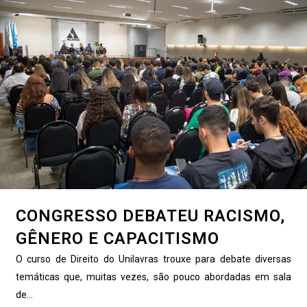
CONGRESSO DEBATEU RACISMO,
GÊNERO E CAPACITISMO
O curso de Direito do Unilavras trouxe para debate diversas
temáticas que, muitas vezes, são pouco abordadas em sala
de...