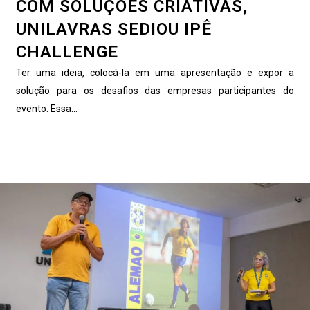
COM SOLUÇÕES CRIATIVAS,
UNILAVRAS SEDIOU IPÊ
CHALLENGE
Ter uma ideia, colocá-la em uma apresentação e expor a
solução para os desafios das empresas participantes do
evento. Essa...