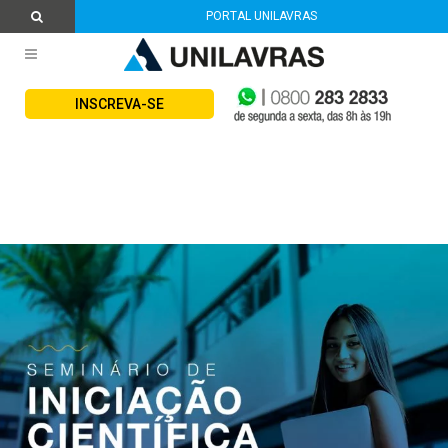
PORTAL UNILAVRAS
INSCREVA-SE