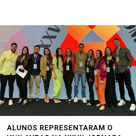
ALUNOS REPRESENTARAM O