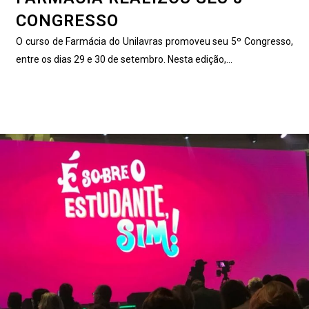
CONGRESSO
O curso de Farmácia do Unilavras promoveu seu 5º Congresso,
entre os dias 29 e 30 de setembro. Nesta edição,...