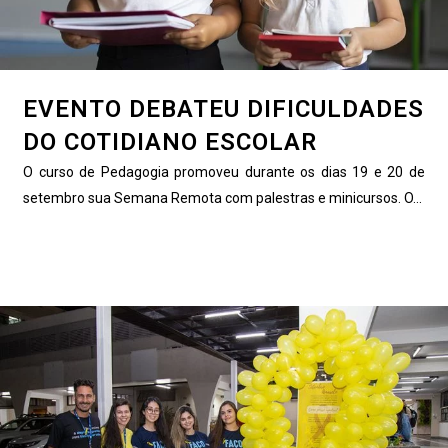
EVENTO DEBATEU DIFICULDADES
DO COTIDIANO ESCOLAR
O curso de Pedagogia promoveu durante os dias 19 e 20 de
setembro sua Semana Remota com palestras e minicursos. O...