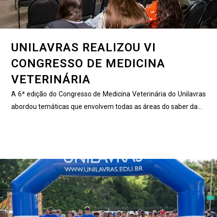
UNILAVRAS REALIZOU VI
CONGRESSO DE MEDICINA
VETERINÁRIA
A 6ª edição do Congresso de Medicina Veterinária do Unilavras
abordou temáticas que envolvem todas as áreas do saber da...