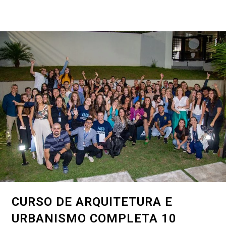
CURSO DE ARQUITETURA E
URBANISMO COMPLETA 10