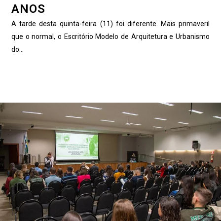
ANOS
A tarde desta quinta-feira (11) foi diferente. Mais primaveril
que o normal, o Escritório Modelo de Arquitetura e Urbanismo
do...