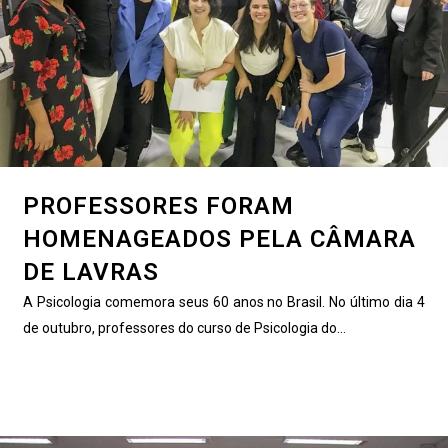
PROFESSORES FORAM
HOMENAGEADOS PELA CÂMARA
DE LAVRAS
A Psicologia comemora seus 60 anos no Brasil. No último dia 4
de outubro, professores do curso de Psicologia do...