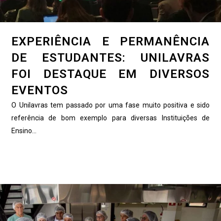
EXPERIÊNCIA E PERMANÊNCIA
DE ESTUDANTES: UNILAVRAS
FOI DESTAQUE EM DIVERSOS
EVENTOS
O Unilavras tem passado por uma fase muito positiva e sido
referência de bom exemplo para diversas Instituições de
Ensino...