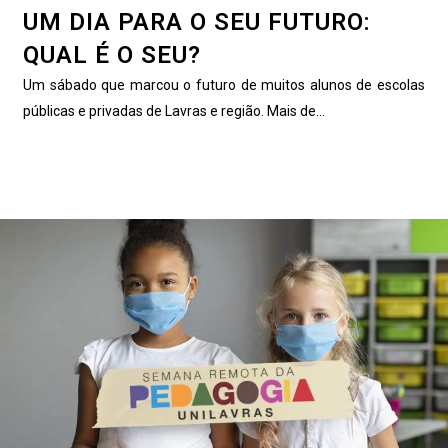
UM DIA PARA O SEU FUTURO:
QUAL É O SEU?
Um sábado que marcou o futuro de muitos alunos de escolas
públicas e privadas de Lavras e região. Mais de...