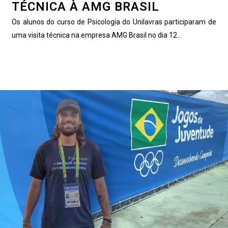
TÉCNICA À AMG BRASIL
Os alunos do curso de Psicologia do Unilavras participaram de
uma visita técnica na empresa AMG Brasil no dia 12...