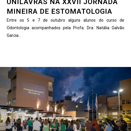
UNILAVRAS NA XXVII JORNADA
MINEIRA DE ESTOMATOLOGIA
Entre os 5 e 7 de outubro alguns alunos do curso de
Odontologia acompanhados pela Profa. Dra. Natália Galvão
Garcia...