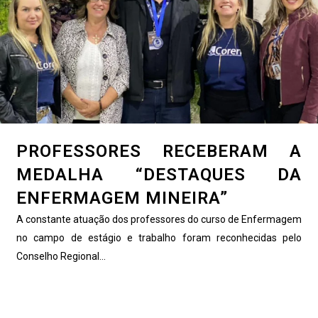
PROFESSORES RECEBERAM A
MEDALHA “DESTAQUES DA
ENFERMAGEM MINEIRA”
A constante atuação dos professores do curso de Enfermagem
no campo de estágio e trabalho foram reconhecidas pelo
Conselho Regional...