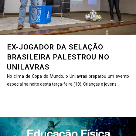
EX-JOGADOR DA SELAÇÃO
BRASILEIRA PALESTROU NO
UNILAVRAS
No clima de Copa do Mundo, o Unilavras preparou um evento
especial na noite desta terça-feira (18). Crianças e jovens...