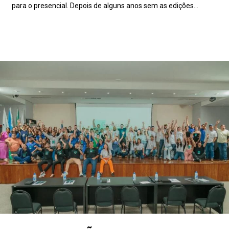
para o presencial. Depois de alguns anos sem as edições...